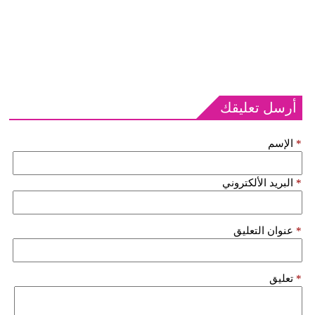
أرسل تعليقك
*
الإسم
*
البريد الألكتروني
*
عنوان التعليق
*
تعليق