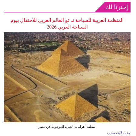
إخترنا لك
المنظمة العربية للسياحة تدعو العالم العربي للاحتفال بيوم
السياحة العربي 2026
منطقة أهرامات الجيزة الموجودة في مصر
جدة ـ لايف ستايل