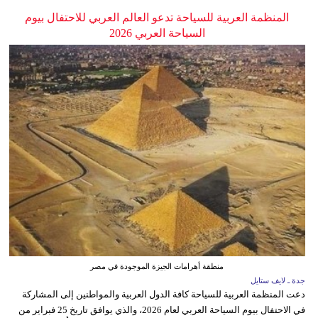
المنظمة العربية للسياحة تدعو العالم العربي للاحتفال بيوم
السياحة العربي 2026
منطقة أهرامات الجيزة الموجودة في مصر
جدة ـ لايف ستايل
دعت المنظمة العربية للسياحة كافة الدول العربية والمواطنين إلى المشاركة
في الاحتفال بيوم السياحة العربي لعام 2026، والذي يوافق تاريخ 25 فبراير من