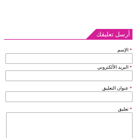
أرسل تعليقك
*
الإسم
*
البريد الألكتروني
*
عنوان التعليق
*
تعليق