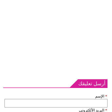
أرسل تعليقك
*
الإسم
*
البريد الألكتروني