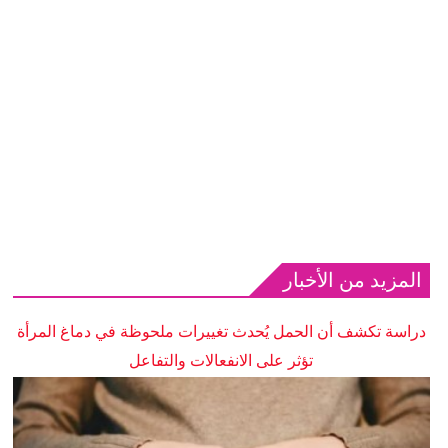
المزيد من الأخبار
دراسة تكشف أن الحمل يُحدث تغييرات ملحوظة في دماغ المرأة
تؤثر على الانفعالات والتفاعل