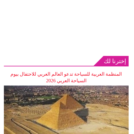
إخترنا لك
المنظمة العربية للسياحة تدعو العالم العربي للاحتفال بيوم
السياحة العربي 2026