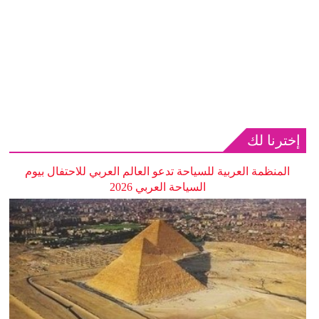
إخترنا لك
المنظمة العربية للسياحة تدعو العالم العربي للاحتفال بيوم
السياحة العربي 2026