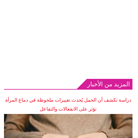
المزيد من الأخبار
دراسة تكشف أن الحمل يُحدث تغييرات ملحوظة في دماغ المرأة
تؤثر على الانفعالات والتفاعل