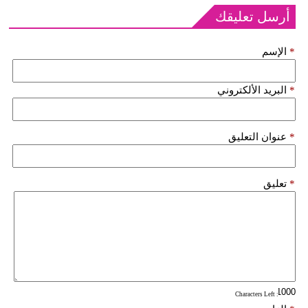
أرسل تعليقك
*
الإسم
*
البريد الألكتروني
*
عنوان التعليق
*
تعليق
: Characters Left