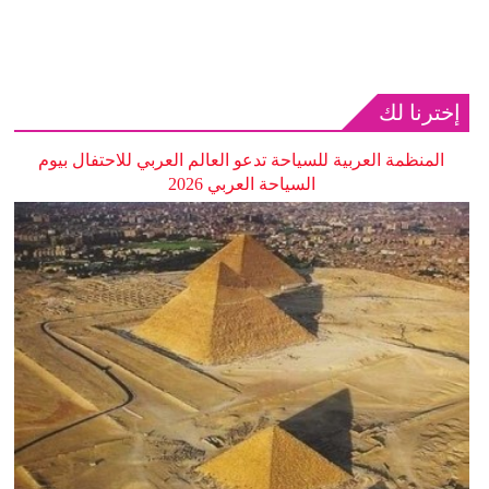
إخترنا لك
المنظمة العربية للسياحة تدعو العالم العربي للاحتفال بيوم
السياحة العربي 2026