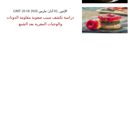
GMT 20:18 2026 الإثنين ,02 آذار/ مارس
دراسة تكشف سبب صعوبة مقاومة الدونات
والوجبات المغرية بعد الشبع