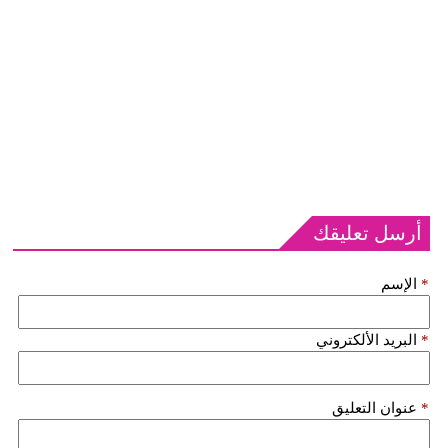
أرسل تعليقك
*
الإسم
*
البريد الألكتروني
*
عنوان التعليق