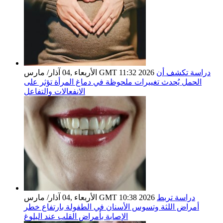
دراسة تكشف أن
الأربعاء ,04 آذار/ مارس GMT 11:32 2026
الحمل يُحدث تغييرات ملحوظة في دماغ المرأة تؤثر على
الانفعالات والتفاعل
دراسة تربط
الأربعاء ,04 آذار/ مارس GMT 10:38 2026
أمراض اللثة وتسوس الأسنان في الطفولة بارتفاع خطر
الإصابة بأمراض القلب عند البلوغ