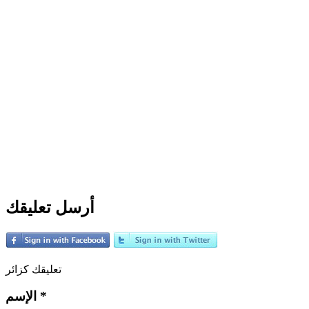
أرسل تعليقك
تعليقك كزائر
*
الإسم