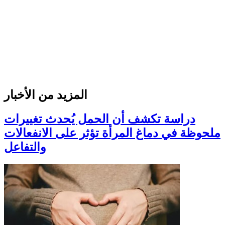
المزيد من الأخبار
دراسة تكشف أن الحمل يُحدث تغييرات
ملحوظة في دماغ المرأة تؤثر على الانفعالات
والتفاعل