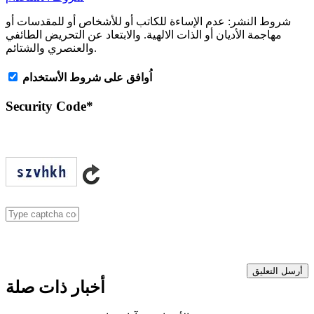
شروط النشر:
عدم الإساءة للكاتب أو للأشخاص أو للمقدسات أو
مهاجمة الأديان أو الذات الالهية. والابتعاد عن التحريض الطائفي
والعنصري والشتائم.
اُوافق على شروط الأستخدام
Security Code
*
أرسل التعليق
أخبار ذات صلة