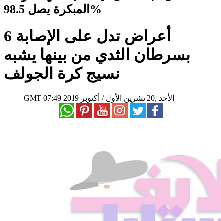
المبكرة يصل 98.5%
6 أعراض تدل على الإصابة
بسرطان الثدي من بينها يشبه
نسيج كرة الجولف
07:49 2019 الأحد ,20 تشرين الأول / أكتوبر
GMT