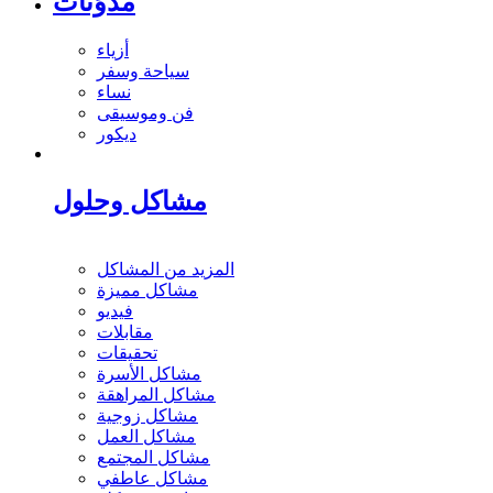
مدوَنات
أزياء
سياحة وسفر
نساء
فن وموسيقى
ديكور
مشاكل وحلول
المزيد من المشاكل
مشاكل مميزة
فيديو
مقابلات
تحقيقات
مشاكل الأسرة
مشاكل المراهقة
مشاكل زوجية
مشاكل العمل
مشاكل المجتمع
مشاكل عاطفي