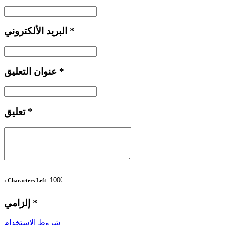
*
البريد الألكتروني
*
عنوان التعليق
*
تعليق
: Characters Left
*
إلزامي
شروط الاستخدام