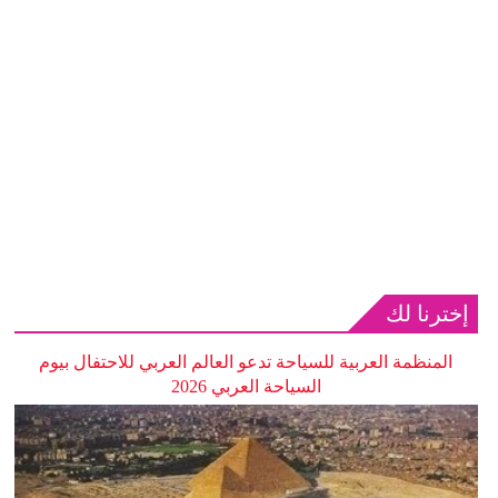
إخترنا لك
المنظمة العربية للسياحة تدعو العالم العربي للاحتفال بيوم
السياحة العربي 2026