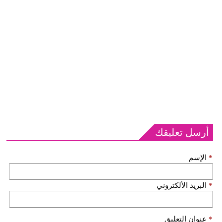
أرسل تعليقك
*
الإسم
*
البريد الألكتروني
*
عنوان التعليق