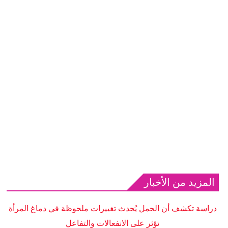
المزيد من الأخبار
دراسة تكشف أن الحمل يُحدث تغييرات ملحوظة في دماغ المرأة
تؤثر على الانفعالات والتفاعل