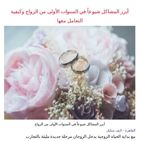
أبرز المشاكل شيوعاً في السنوات الأولى من الزواج وكيفية
التعامل معها
أبرز المشاكل شيوعاً في السنوات الأولى من الزواج
القاهرة - لايف ستايل
مع بداية الحياة الزوجية يدخل الزوجان مرحلة جديدة مليئة بالتجارب