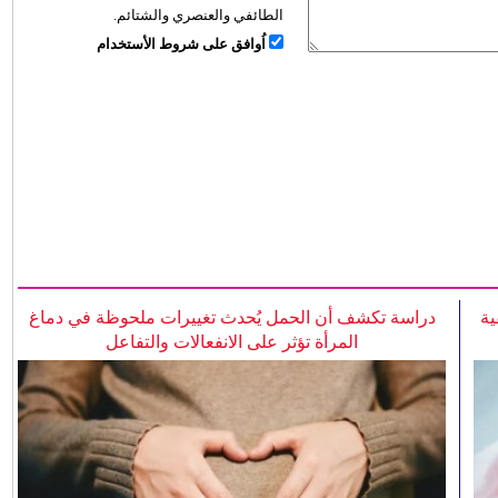
الطائفي والعنصري والشتائم.
اُوافق على شروط الأستخدام
ية
دراسة تكشف أن الحمل يُحدث تغييرات ملحوظة في دماغ
المرأة تؤثر على الانفعالات والتفاعل