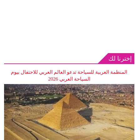
إخترنا لك
المنظمة العربية للسياحة تدعو العالم العربي للاحتفال بيوم
السياحة العربي 2026