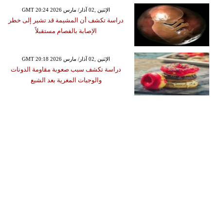
GMT 20:24 2026 الإثنين ,02 آذار/ مارس
دراسة تكشف أن المشيمة قد تشير إلى خطر
الإصابة بالفصام مستقبلاً
GMT 20:18 2026 الإثنين ,02 آذار/ مارس
دراسة تكشف سبب صعوبة مقاومة الدونات
والوجبات المغرية بعد الشبع