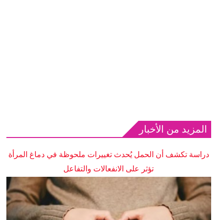
المزيد من الأخبار
دراسة تكشف أن الحمل يُحدث تغييرات ملحوظة في دماغ المرأة
تؤثر على الانفعالات والتفاعل