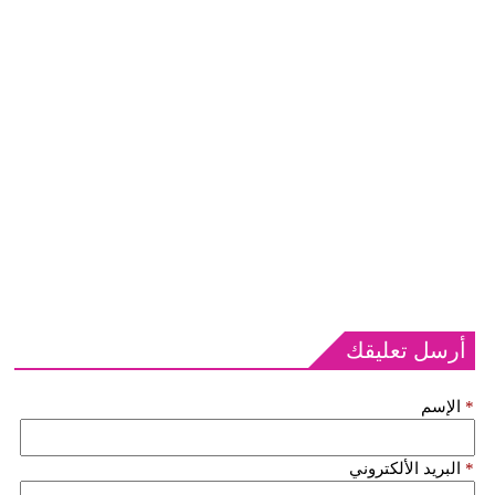
أرسل تعليقك
*
الإسم
*
البريد الألكتروني