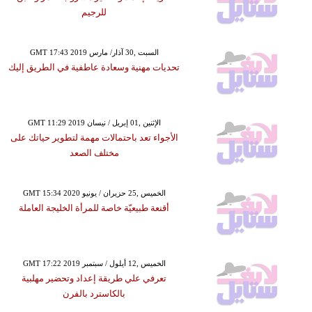
للرجيم
GMT 17:43 2019 السبت ,30 آذار/ مارس
تحديات مهنية وسعادة عاطفية في الطريق إليك
GMT 11:29 2019 الإثنين ,01 إبريل / نيسان
الأجواء تعد باحتمالات مهمة لتطوير حياتك على
مختلف الصعد
GMT 15:34 2020 الخميس ,25 حزيران / يونيو
أقنعة طبيعيّة خاصة للمرأة الخليجة العاملة
GMT 17:22 2019 الخميس ,12 أيلول / سبتمبر
تعرفي علي طريقة إعداد وتحضير مهلبية
بالكاسترد بالفرن