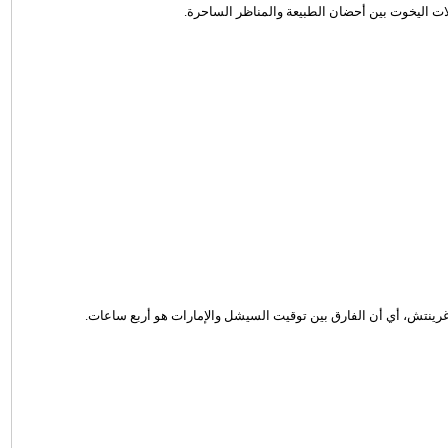
لات اليخوت بين أحضان الطبيعة والمناظر الساحرة.
نتش، أي أن الفارق بين توقيت السيشل والإمارات هو أربع ساعات.