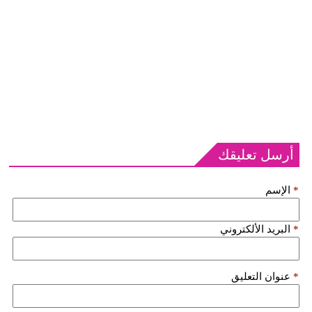
أرسل تعليقك
*
الإسم
*
البريد الألكتروني
*
عنوان التعليق