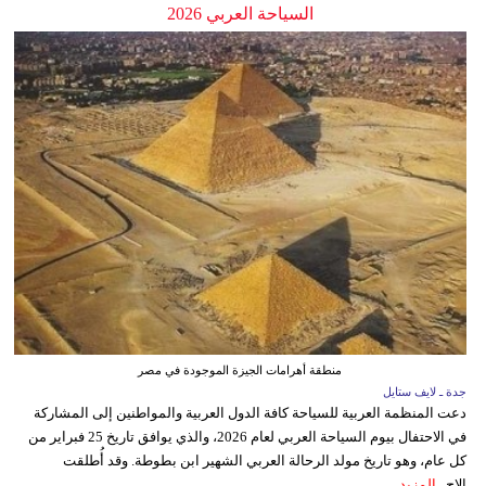
السياحة العربي 2026
منطقة أهرامات الجيزة الموجودة في مصر
جدة ـ لايف ستايل
دعت المنظمة العربية للسياحة كافة الدول العربية والمواطنين إلى المشاركة
في الاحتفال بيوم السياحة العربي لعام 2026، والذي يوافق تاريخ 25 فبراير من
كل عام، وهو تاريخ مولد الرحالة العربي الشهير ابن بطوطة. وقد أُطلقت
الاح...
المزيد