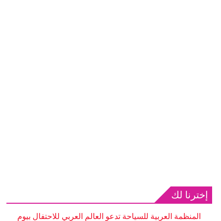
إخترنا لك
المنظمة العربية للسياحة تدعو العالم العربي للاحتفال بيوم