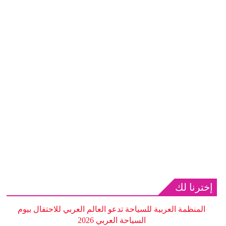
إخترنا لك
المنظمة العربية للسياحة تدعو العالم العربي للاحتفال بيوم
السياحة العربي 2026