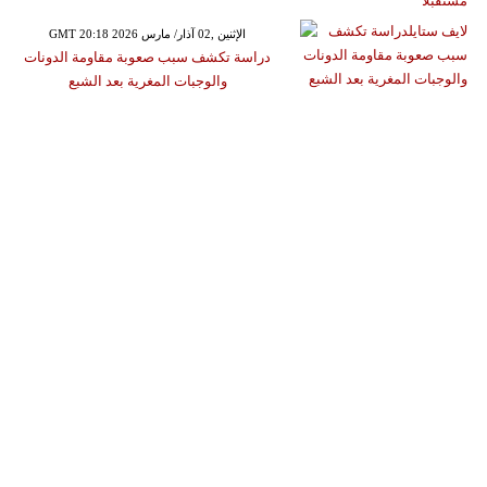
GMT 20:18 2026 الإثنين ,02 آذار/ مارس
دراسة تكشف سبب صعوبة مقاومة الدونات
والوجبات المغرية بعد الشبع