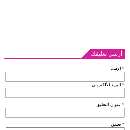
أرسل تعليقك
*
الإسم
*
البريد الألكتروني
*
عنوان التعليق
*
تعليق