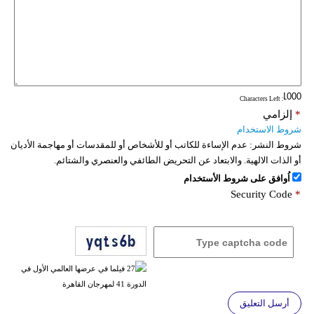
: Characters Left
*
إلزامي
شروط الاستخدام
شروط النشر:
عدم الإساءة للكاتب أو للأشخاص أو للمقدسات أو مهاجمة الأديان
أو الذات الالهية. والابتعاد عن التحريض الطائفي والعنصري والشتائم.
اُوافق على شروط الأستخدام
Security Code
*
أرسل التعليق