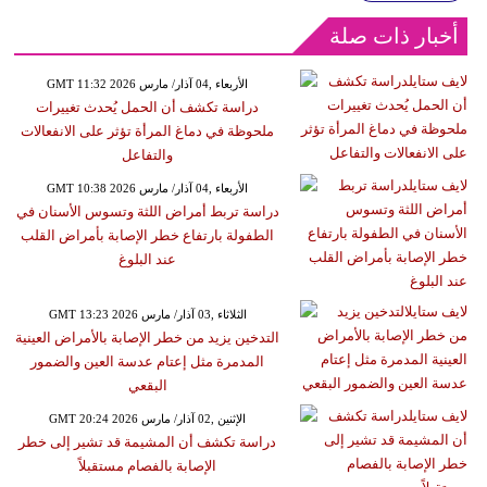
أخبار ذات صلة
GMT 11:32 2026 الأربعاء ,04 آذار/ مارس
دراسة تكشف أن الحمل يُحدث تغييرات
ملحوظة في دماغ المرأة تؤثر على الانفعالات
والتفاعل
GMT 10:38 2026 الأربعاء ,04 آذار/ مارس
دراسة تربط أمراض اللثة وتسوس الأسنان في
الطفولة بارتفاع خطر الإصابة بأمراض القلب
عند البلوغ
GMT 13:23 2026 الثلاثاء ,03 آذار/ مارس
التدخين يزيد من خطر الإصابة بالأمراض العينية
المدمرة مثل إعتام عدسة العين والضمور
البقعي
GMT 20:24 2026 الإثنين ,02 آذار/ مارس
دراسة تكشف أن المشيمة قد تشير إلى خطر
الإصابة بالفصام مستقبلاً