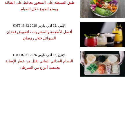
طبق السلطة على السحور يحافظ على الطاقة
ويمنع الجوع خلال الصيام
GMT 19:42 2026 الإثنين ,02 آذار/ مارس
أفضل الأطعمة والمشروبات لتعويض فقدان
السوائل خلال رمضان
GMT 07:51 2026 الإثنين ,02 آذار/ مارس
النظام الغذائي النباتي يقلل من خطر الإصابة
بخمسة أنواع من السرطان