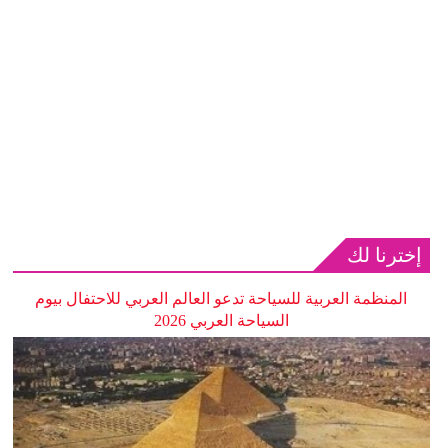
إخترنا لك
المنظمة العربية للسياحة تدعو العالم العربي للاحتفال بيوم
السياحة العربي 2026