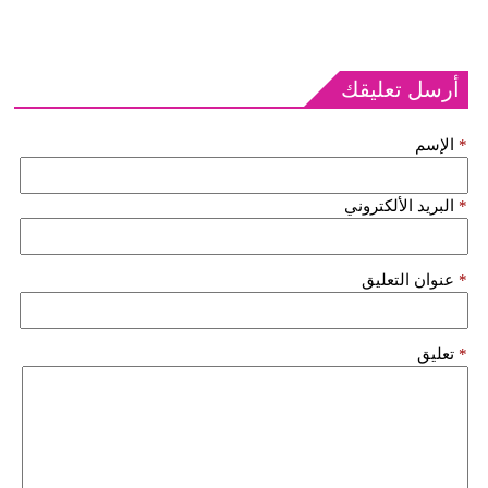
أرسل تعليقك
*
الإسم
*
البريد الألكتروني
*
عنوان التعليق
*
تعليق