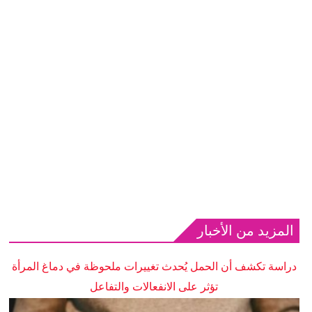
المزيد من الأخبار
دراسة تكشف أن الحمل يُحدث تغييرات ملحوظة في دماغ المرأة
تؤثر على الانفعالات والتفاعل