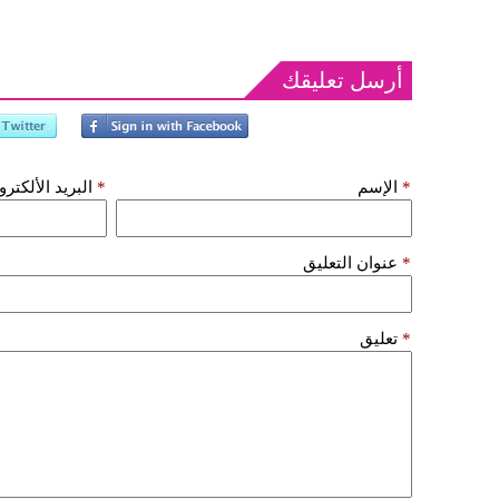
أرسل تعليقك
*
الإسم
*
البريد الألكتر
*
عنوان التعليق
*
تعليق