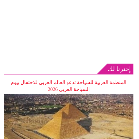
إخترنا لك
المنظمة العربية للسياحة تدعو العالم العربي للاحتفال بيوم
السياحة العربي 2026