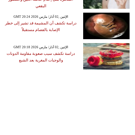
البقعي
GMT 20:24 2026 الإثنين ,02 آذار/ مارس
دراسة تكشف أن المشيمة قد تشير إلى خطر
الإصابة بالفصام مستقبلاً
GMT 20:18 2026 الإثنين ,02 آذار/ مارس
دراسة تكشف سبب صعوبة مقاومة الدونات
والوجبات المغرية بعد الشبع