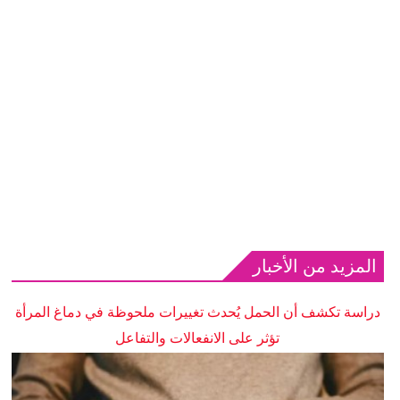
المزيد من الأخبار
دراسة تكشف أن الحمل يُحدث تغييرات ملحوظة في دماغ المرأة
تؤثر على الانفعالات والتفاعل