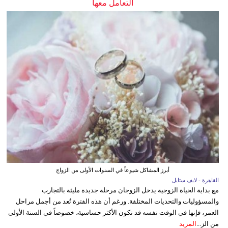
التعامل معها
أبرز المشاكل شيوعاً في السنوات الأولى من الزواج
القاهرة - لايف ستايل
مع بداية الحياة الزوجية يدخل الزوجان مرحلة جديدة مليئة بالتجارب
والمسؤوليات والتحديات المختلفة. ورغم أن هذه الفترة تُعد من أجمل مراحل
العمر، فإنها في الوقت نفسه قد تكون الأكثر حساسية، خصوصاً في السنة الأولى
من الز...
المزيد