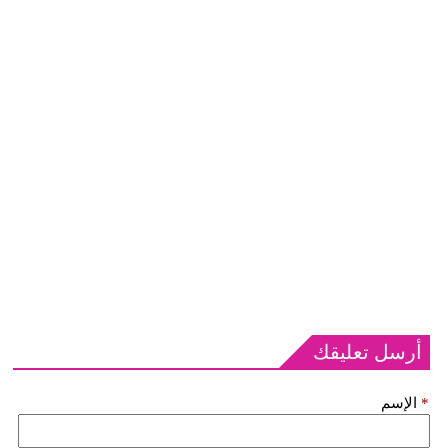
أرسل تعليقك
*
الإسم