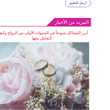
أرسل التعليق
المزيد من الأخبار
أبرز المشاكل شيوعاً في السنوات الأولى من الزواج وكيف
التعامل معها