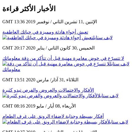
الأخبار الأكثر قراءة
GMT 13:36 2019 الإثنين ,11 تشرين الثاني / نوفمبر
تعيش أجواء هادئة ومميزة في حياتك العاطفية
GMT 20:17 2020 الخميس ,30 كانون الثاني / يناير
لا تتسرّع في خوض مغامرة مهنية قبل أن تتأكد من دقة معلوماتك
GMT 13:51 2020 الثلاثاء ,31 آذار/ مارس
الأفكار والاحتمالات والعروض والفرص تبدو كثيرة
GMT 08:16 2019 الأربعاء ,08 أيار / مايو
أفكار بسيطة وجذابة لإضفاء الرونق على غرف الطعام