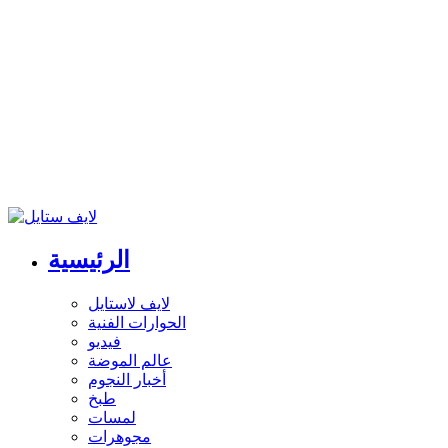
الرئيسية
لايف لاستايل
الحوارات الفنية
فيديو
عالم الموضة
أخبار النجوم
طبخ
لمسات
مجوهرات