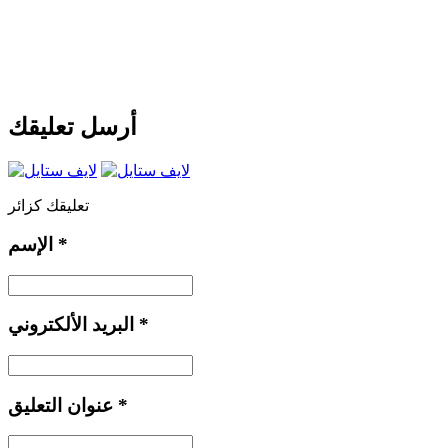
أرسل تعليقك
تعليقك كزائر
*
الإسم
*
البريد الألكتروني
*
عنوان التعليق