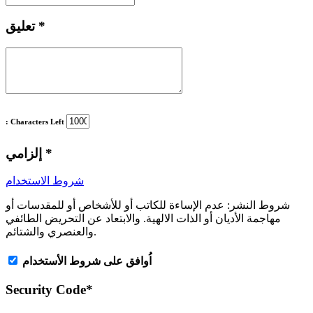
*
تعليق
: Characters Left
*
إلزامي
شروط الاستخدام
شروط النشر:
عدم الإساءة للكاتب أو للأشخاص أو للمقدسات أو
مهاجمة الأديان أو الذات الالهية. والابتعاد عن التحريض الطائفي
والعنصري والشتائم.
اُوافق على شروط الأستخدام
Security Code
*