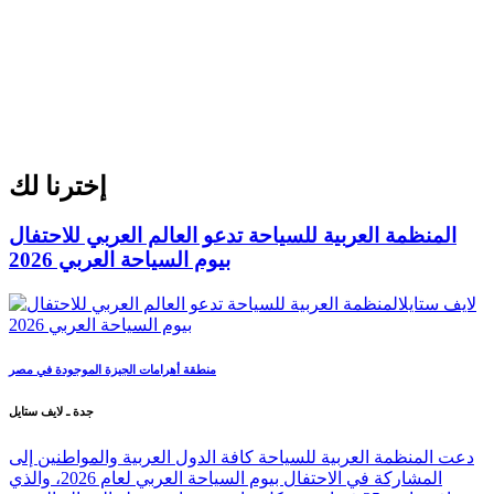
إخترنا لك
المنظمة العربية للسياحة تدعو العالم العربي للاحتفال
بيوم السياحة العربي 2026
منطقة أهرامات الجيزة الموجودة في مصر
جدة ـ لايف ستايل
دعت المنظمة العربية للسياحة كافة الدول العربية والمواطنين إلى
المشاركة في الاحتفال بيوم السياحة العربي لعام 2026، والذي