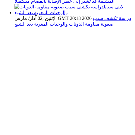
المشيمة قد تشير إلى خطر الإصابة بالفصام مستقبلاً
دراسة تكشف سبب
الإثنين ,02 آذار/ مارس GMT 20:18 2026
صعوبة مقاومة الدونات والوجبات المغرية بعد الشبع