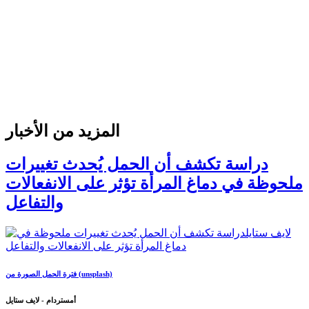
المزيد من الأخبار
دراسة تكشف أن الحمل يُحدث تغييرات
ملحوظة في دماغ المرأة تؤثر على الانفعالات
والتفاعل
فترة الحمل الصورة من (unsplash)
أمستردام - لايف ستايل