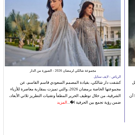
مجموعة شالكي لرمضان 2026 - الصورة من الدار
الرياض - لايف ستايل
ل
كشفت دار شالكي، بقيادة المصمم السعودي قاسم القاسم، عن
مجموعتها الخاصة برمضان 2026، والتي تميزت بمقاربة معاصرة للأزياء
 أن
الشرقية، من خلال توظيف الحرير المطفأ وتقنيات التطريز ثلاثي الأبعاد،
ضمن رؤية تجمع بين الحرفية ا�...
المزيد