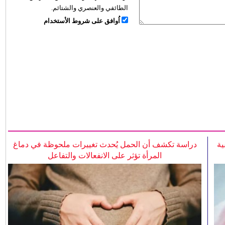
الطائفي والعنصري والشتائم.
اُوافق على شروط الأستخدام
ية
دراسة تكشف أن الحمل يُحدث تغييرات ملحوظة في دماغ
المرأة تؤثر على الانفعالات والتفاعل