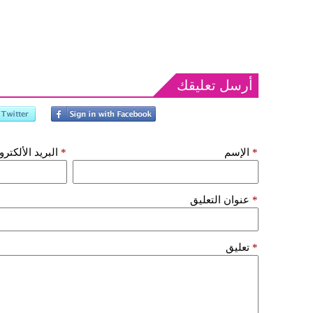
أرسل تعليقك
*
الإسم
*
البريد الألكتر
*
عنوان التعليق
*
تعليق