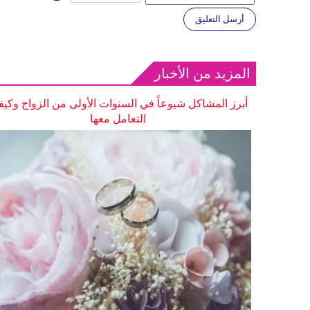
أرسل التعليق
المزيد من الأخبار
أبرز المشاكل شيوعاً في السنوات الأولى من الزواج وكيف
التعامل معها