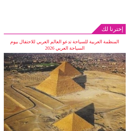
إخترنا لك
المنظمة العربية للسياحة تدعو العالم العربي للاحتفال بيوم
السياحة العربي 2026