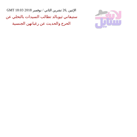
GMT 18:03 2018 الإثنين ,26 تشرين الثاني / نوفمبر
ستيفاني ثيوبالد تطالب السيدات بالتخلي عن
الحرج والحديث عن رغباتهن الجنسية