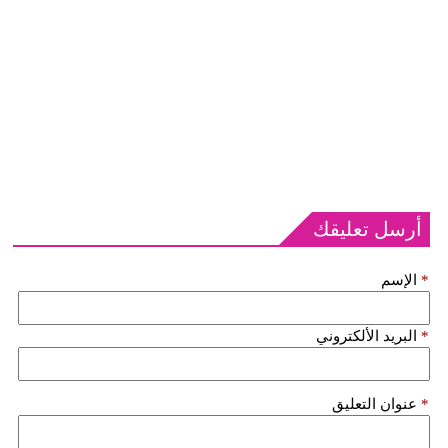
أرسل تعليقك
*
الإسم
*
البريد الألكتروني
*
عنوان التعليق