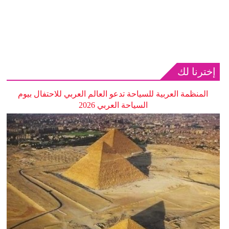
إخترنا لك
المنظمة العربية للسياحة تدعو العالم العربي للاحتفال بيوم
السياحة العربي 2026