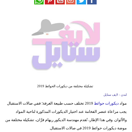
فيديو
مدوَنات
مشاكل
وحلول
تشكيلة مختلفة من ديكورات الحوائط 2019
لندن - لايف ستايل
مواد
ديكورات حوائط
2019 تختلف حسب طبيعة الغرفة؛ ففي صالات الاستقبال
يجب مراعاة عنصر الفخامة عند اختيار الديكورات المذكورة لناحية المواد
والألوان. وفي هذا الإطار، تُقدم مهندسة الديكور ريهام فرَّان، تشكيلة مختلفة من
موضة ديكورات حوائط 2019 في صالات الاستقبال.