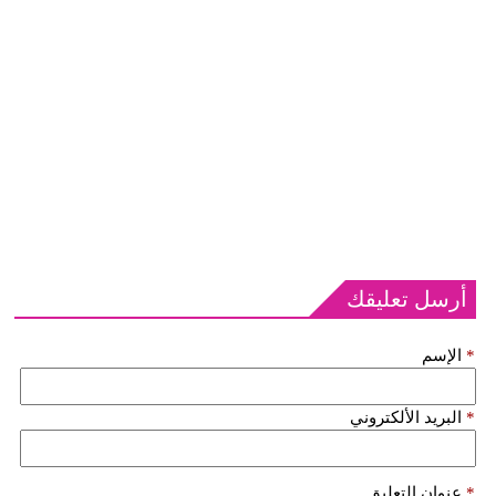
أرسل تعليقك
*
الإسم
*
البريد الألكتروني
*
عنوان التعليق