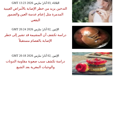
GMT 13:23 2026 الثلاثاء ,03 آذار/ مارس
التدخين يزيد من خطر الإصابة بالأمراض العينية
المدمرة مثل إعتام عدسة العين والضمور
البقعي
GMT 20:24 2026 الإثنين ,02 آذار/ مارس
دراسة تكشف أن المشيمة قد تشير إلى خطر
الإصابة بالفصام مستقبلاً
GMT 20:18 2026 الإثنين ,02 آذار/ مارس
دراسة تكشف سبب صعوبة مقاومة الدونات
والوجبات المغرية بعد الشبع