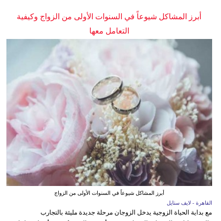
أبرز المشاكل شيوعاً في السنوات الأولى من الزواج وكيفية
التعامل معها
أبرز المشاكل شيوعاً في السنوات الأولى من الزواج
القاهرة - لايف ستايل
مع بداية الحياة الزوجية يدخل الزوجان مرحلة جديدة مليئة بالتجارب