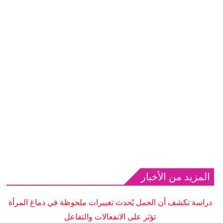
المزيد من الأخبار
دراسة تكشف أن الحمل يُحدث تغييرات ملحوظة في دماغ المرأة
تؤثر على الانفعالات والتفاعل