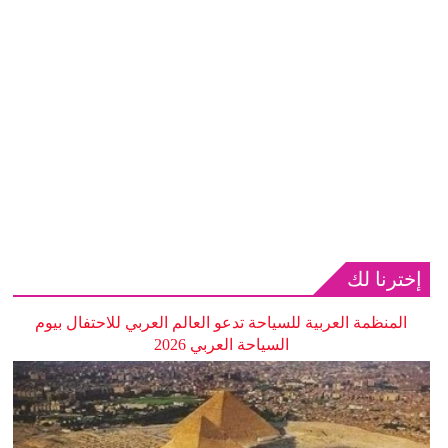
إخترنا لك
المنظمة العربية للسياحة تدعو العالم العربي للاحتفال بيوم
السياحة العربي 2026