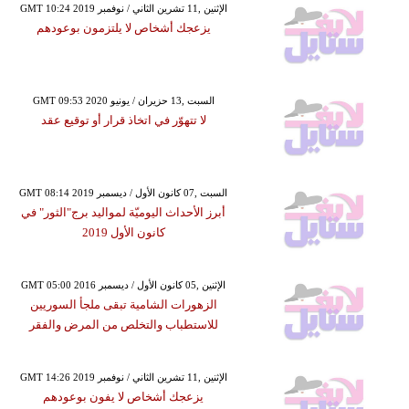
GMT 10:24 2019 الإثنين ,11 تشرين الثاني / نوفمبر
يزعجك أشخاص لا يلتزمون بوعودهم
GMT 09:53 2020 السبت ,13 حزيران / يونيو
لا تتهوّر في اتخاذ قرار أو توقيع عقد
GMT 08:14 2019 السبت ,07 كانون الأول / ديسمبر
أبرز الأحداث اليوميّة لمواليد برج"الثور" في
كانون الأول 2019
GMT 05:00 2016 الإثنين ,05 كانون الأول / ديسمبر
الزهورات الشامية تبقى ملجأ السوريين
للاستطباب والتخلص من المرض والفقر
GMT 14:26 2019 الإثنين ,11 تشرين الثاني / نوفمبر
يزعجك أشخاص لا يفون بوعودهم