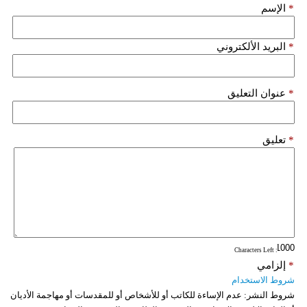
*
الإسم
*
البريد الألكتروني
*
عنوان التعليق
*
تعليق
: Characters Left
*
إلزامي
شروط الاستخدام
شروط النشر:
عدم الإساءة للكاتب أو للأشخاص أو للمقدسات أو مهاجمة الأديان