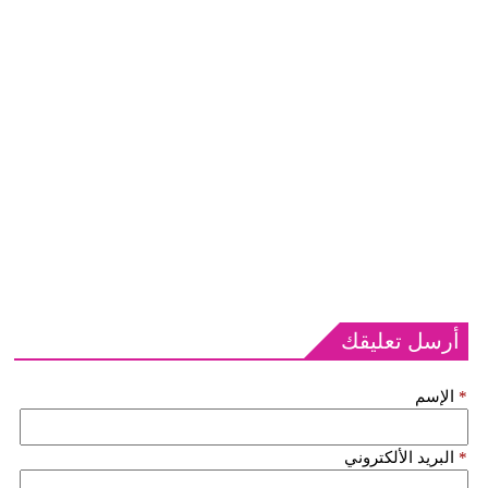
أرسل تعليقك
*
الإسم
*
البريد الألكتروني