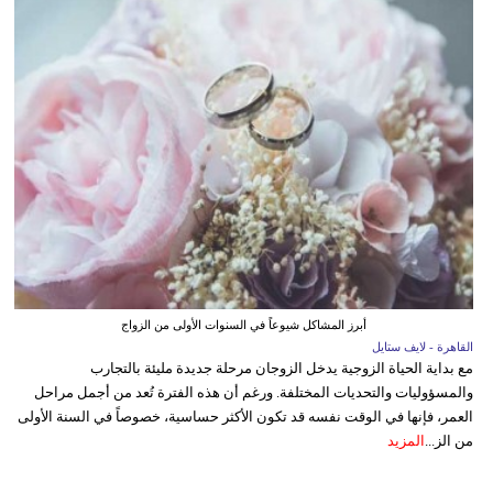
أبرز المشاكل شيوعاً في السنوات الأولى من الزواج
القاهرة - لايف ستايل
مع بداية الحياة الزوجية يدخل الزوجان مرحلة جديدة مليئة بالتجارب
والمسؤوليات والتحديات المختلفة. ورغم أن هذه الفترة تُعد من أجمل مراحل
العمر، فإنها في الوقت نفسه قد تكون الأكثر حساسية، خصوصاً في السنة الأولى
من الز...
المزيد