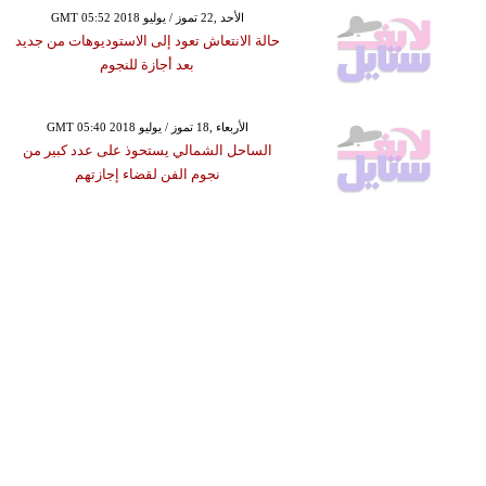
GMT 05:52 2018 الأحد ,22 تموز / يوليو
حالة الانتعاش تعود إلى الاستوديوهات من جديد
بعد أجازة للنجوم
GMT 05:40 2018 الأربعاء ,18 تموز / يوليو
الساحل الشمالي يستحوذ على عدد كبير من
نجوم الفن لقضاء إجازتهم