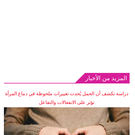
المزيد من الأخبار
دراسة تكشف أن الحمل يُحدث تغييرات ملحوظة في دماغ المرأة
تؤثر على الانفعالات والتفاعل