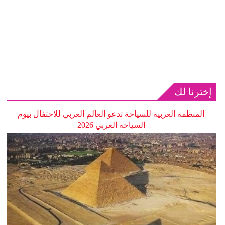
إخترنا لك
المنظمة العربية للسياحة تدعو العالم العربي للاحتفال بيوم
السياحة العربي 2026