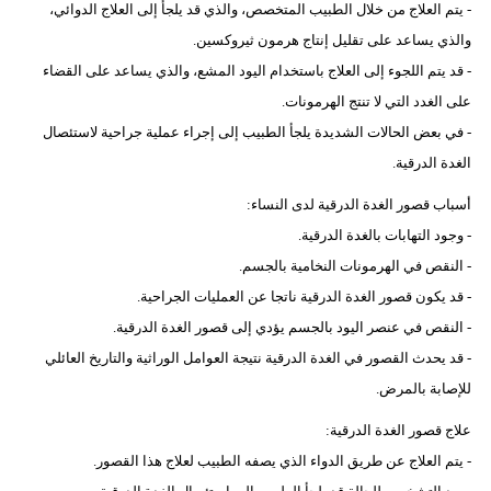
- يتم العلاج من خلال الطبيب المتخصص، والذي قد يلجأ إلى العلاج الدوائي،
والذي يساعد على تقليل إنتاج هرمون ثيروكسين.
- قد يتم اللجوء إلى العلاج باستخدام اليود المشع، والذي يساعد على القضاء
على الغدد التي لا تنتج الهرمونات.
- في بعض الحالات الشديدة يلجأ الطبيب إلى إجراء عملية جراحية لاستئصال
الغدة الدرقية.
أسباب قصور الغدة الدرقية لدى النساء:
- وجود التهابات بالغدة الدرقية.
- النقص في الهرمونات النخامية بالجسم.
- قد يكون قصور الغدة الدرقية ناتجا عن العمليات الجراحية.
- النقص في عنصر اليود بالجسم يؤدي إلى قصور الغدة الدرقية.
- قد يحدث القصور في الغدة الدرقية نتيجة العوامل الوراثية والتاريخ العائلي
للإصابة بالمرض.
علاج قصور الغدة الدرقية:
- يتم العلاج عن طريق الدواء الذي يصفه الطبيب لعلاج هذا القصور.