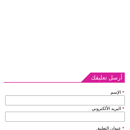
أرسل تعليقك
*
الإسم
*
البريد الألكتروني
*
عنوان التعليق