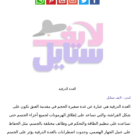
فيديو
مدوَنات
مشاكل
وحلول
الغدة الدرقية
لندن - لايف ستايل
الغدة الدرقية هي عبارة عن غدة صغيرة الحجم في مقدمة العنق تكون على
شكل الفراشة، والتي تساعد على إطلاق الهرمونات لجميع أجزاء الجسم حتى
تساعده على تنظيم الطاقة والتحكم في وظائف مختلفة بالجسم، مثل الحفاظ
على عمل الجهاز الهضمي، وحدوث اضطرابات بالغدة الدرقية يؤثر على الجسم