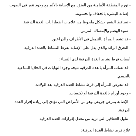
- تورم المنطقة الأمامية من العنق، مع الإصابة بالألم مع وجود تغير في الصوت.
- إصابة البشرة بالجفاف والخشونة.
- تساقط الشعر بشكل ملحوظ من علامات اضطرابات الغدة الدرقية.
- سوء الهضم والإمساك المزمن.
- قد تشعر المرأة بالتنميل في الأطراف والذراعين.
- التعرق الزائد والذي يدل على الإصابة بفرط النشاط بالغدة الدرقية.
أسباب فرط نشاط الغدة الدرقية لدى النساء:
- قد تصاب المرأة بالغدة الدرقية نتيجة وجود التهابات في الخلايا المناعية
بالجسم.
- قد تتعرض المرأة إلى فرط نشاط الغدة الدرقية بعد الولادة.
- وجود أورام بالغدة الدرقية أو تكيسات.
- الإصابة بمرض جريفز، وهو من الأمراض التي تؤدي إلى زيادة إفراز الغدة
الدرقية.
- تناول العقاقير التي تزيد من معدل إفرازات الغدة الدرقية.
علاج فرط نشاط الغدة الدرقية: