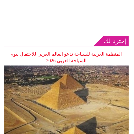
إخترنا لك
المنظمة العربية للسياحة تدعو العالم العربي للاحتفال بيوم
السياحة العربي 2026