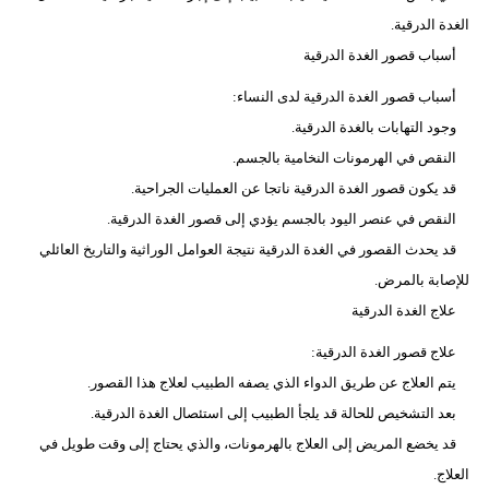
الغدة الدرقية.
أسباب قصور الغدة الدرقية
أسباب قصور الغدة الدرقية لدى النساء:
وجود التهابات بالغدة الدرقية.
النقص في الهرمونات النخامية بالجسم.
قد يكون قصور الغدة الدرقية ناتجا عن العمليات الجراحية.
النقص في عنصر اليود بالجسم يؤدي إلى قصور الغدة الدرقية.
قد يحدث القصور في الغدة الدرقية نتيجة العوامل الوراثية والتاريخ العائلي
للإصابة بالمرض.
علاج الغدة الدرقية
علاج قصور الغدة الدرقية:
يتم العلاج عن طريق الدواء الذي يصفه الطبيب لعلاج هذا القصور.
بعد التشخيص للحالة قد يلجأ الطبيب إلى استئصال الغدة الدرقية.
قد يخضع المريض إلى العلاج بالهرمونات، والذي يحتاج إلى وقت طويل في
العلاج.