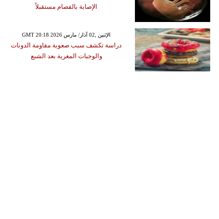
الإصابة بالفصام مستقبلاً
GMT 20:18 2026 الإثنين ,02 آذار/ مارس
دراسة تكشف سبب صعوبة مقاومة الدونات
والوجبات المغرية بعد الشبع