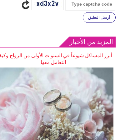
أرسل التعليق
المزيد من الأخبار
أبرز المشاكل شيوعاً في السنوات الأولى من الزواج وكيف
التعامل معها