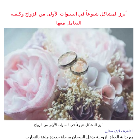
أبرز المشاكل شيوعاً في السنوات الأولى من الزواج وكيفية
التعامل معها
أبرز المشاكل شيوعاً في السنوات الأولى من الزواج
القاهرة - لايف ستايل
مع بداية الحياة الزوجية يدخل الزوجان مرحلة جديدة مليئة بالتجارب