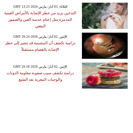
GMT 13:23 2026 الثلاثاء ,03 آذار/ مارس
التدخين يزيد من خطر الإصابة بالأمراض العينية
المدمرة مثل إعتام عدسة العين والضمور
البقعي
GMT 20:24 2026 الإثنين ,02 آذار/ مارس
دراسة تكشف أن المشيمة قد تشير إلى خطر
الإصابة بالفصام مستقبلاً
GMT 20:18 2026 الإثنين ,02 آذار/ مارس
دراسة تكشف سبب صعوبة مقاومة الدونات
والوجبات المغرية بعد الشبع