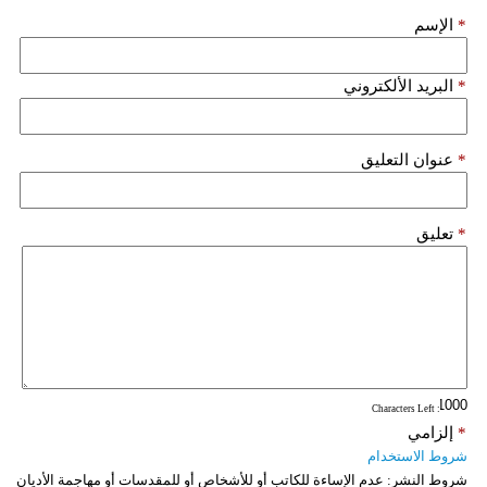
*
الإسم
*
البريد الألكتروني
*
عنوان التعليق
*
تعليق
: Characters Left
*
إلزامي
شروط الاستخدام
شروط النشر:
عدم الإساءة للكاتب أو للأشخاص أو للمقدسات أو مهاجمة الأديان