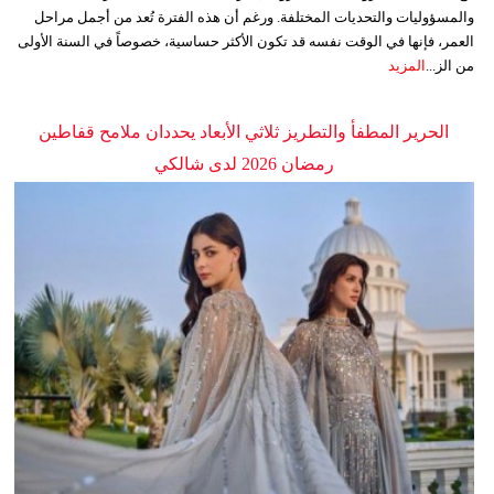
والمسؤوليات والتحديات المختلفة. ورغم أن هذه الفترة تُعد من أجمل مراحل
العمر، فإنها في الوقت نفسه قد تكون الأكثر حساسية، خصوصاً في السنة الأولى
من الز...
المزيد
الحرير المطفأ والتطريز ثلاثي الأبعاد يحددان ملامح قفاطين
رمضان 2026 لدى شالكي