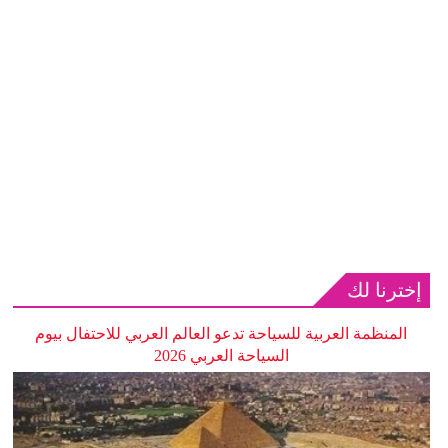
إخترنا لك
المنظمة العربية للسياحة تدعو العالم العربي للاحتفال بيوم
السياحة العربي 2026