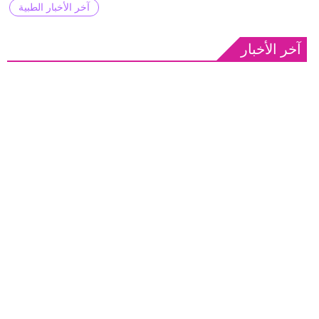
آخر الأخبار الطبية
آخر الأخبار