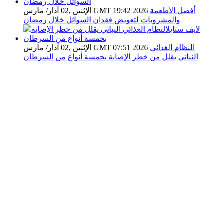
أفضل الأطعمة
الإثنين ,02 آذار/ مارس GMT 19:42 2026
والمشروبات لتعويض فقدان السوائل خلال رمضان
النظام الغذائي
الإثنين ,02 آذار/ مارس GMT 07:51 2026
النباتي يقلل من خطر الإصابة بخمسة أنواع من السرطان