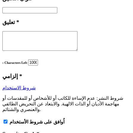
*
تعليق
: Characters Left
*
إلزامي
شروط الاستخدام
شروط النشر:
عدم الإساءة للكاتب أو للأشخاص أو للمقدسات أو
مهاجمة الأديان أو الذات الالهية. والابتعاد عن التحريض الطائفي
والعنصري والشتائم.
اُوافق على شروط الأستخدام