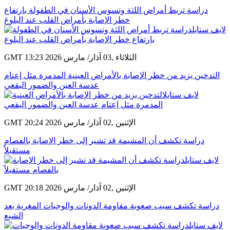
دراسة تربط أمراض اللثة وتسوس الأسنان في الطفولة بارتفاع
خطر الإصابة بأمراض القلب عند البلوغ
GMT 13:23 2026 الثلاثاء ,03 آذار/ مارس
التدخين يزيد من خطر الإصابة بالأمراض العينية المدمرة مثل إعتام
عدسة العين والضمور البقعي
GMT 20:24 2026 الإثنين ,02 آذار/ مارس
دراسة تكشف أن المشيمة قد تشير إلى خطر الإصابة بالفصام
مستقبلاً
GMT 20:18 2026 الإثنين ,02 آذار/ مارس
دراسة تكشف سبب صعوبة مقاومة الدونات والوجبات المغرية بعد
الشبع