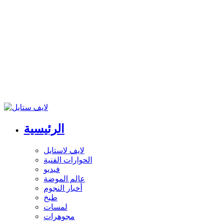
الرئيسية
لايف لاستايل
الحوارات الفنية
فيديو
عالم الموضة
أخبار النجوم
طبخ
لمسات
مجوهرات