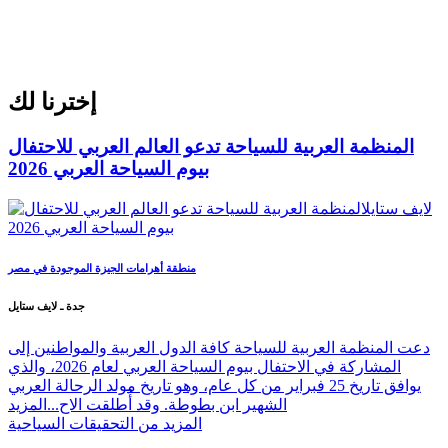
إخترنا لك
المنظمة العربية للسياحة تدعو العالم العربي للاحتفال
بيوم السياحة العربي 2026
منطقة أهرامات الجيزة الموجودة في مصر
جدة ـ لايف ستايل
دعت المنظمة العربية للسياحة كافة الدول العربية والمواطنين إلى
المشاركة في الاحتفال بيوم السياحة العربي لعام 2026، والذي
يوافق تاريخ 25 فبراير من كل عام، وهو تاريخ مولد الرحالة العربي
الشهير ابن بطوطة. وقد أُطلقت الاح...
المزيد
المزيد من التحقيقات السياحية