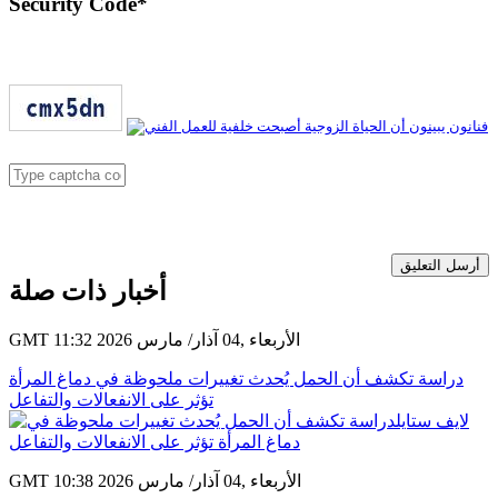
Security Code
*
أرسل التعليق
أخبار ذات صلة
GMT 11:32 2026 الأربعاء ,04 آذار/ مارس
دراسة تكشف أن الحمل يُحدث تغييرات ملحوظة في دماغ المرأة
تؤثر على الانفعالات والتفاعل
GMT 10:38 2026 الأربعاء ,04 آذار/ مارس