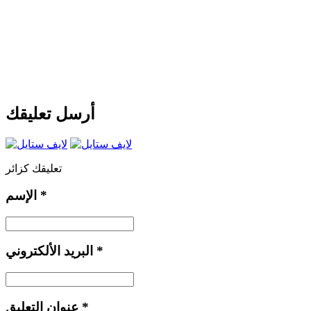
أرسل تعليقك
تعليقك كزائر
*
الإسم
*
البريد الألكتروني
*
عنوان التعليق