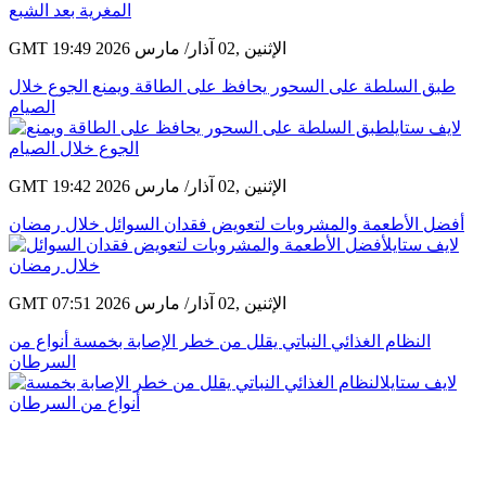
GMT 19:49 2026 الإثنين ,02 آذار/ مارس
طبق السلطة على السحور يحافظ على الطاقة ويمنع الجوع خلال
الصيام
GMT 19:42 2026 الإثنين ,02 آذار/ مارس
أفضل الأطعمة والمشروبات لتعويض فقدان السوائل خلال رمضان
GMT 07:51 2026 الإثنين ,02 آذار/ مارس
النظام الغذائي النباتي يقلل من خطر الإصابة بخمسة أنواع من
السرطان