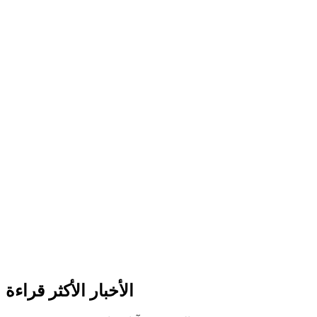
الأخبار الأكثر قراءة