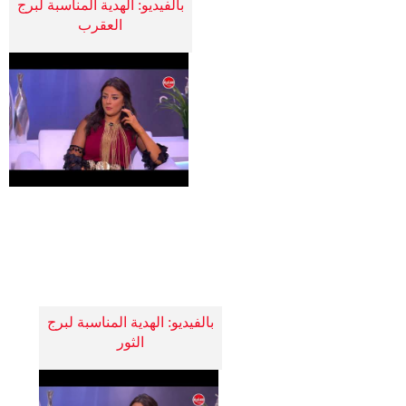
بالفيديو: الهدية المناسبة لبرج
العقرب
بالفيديو: الهدية المناسبة لبرج
الثور