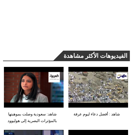
الفيديوهات الأكثر مشاهدة
شاهد : أفضل دعاء ليوم عرفة
شاهد: سعودية وصلت بموهبتها
بالمؤثرات البصرية إلى هوليوود