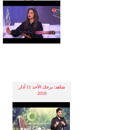
شاهد: برجك الأحد 11 آذار
2018