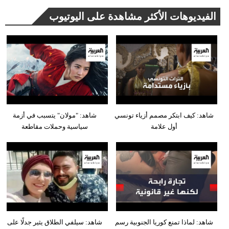
الفيديوهات الأكثر مشاهدة على اليوتيوب
شاهد: كيف ابتكر مصمم أزياء تونسي
شاهد: "مولان" يتسبب في أزمة
أول علامة
سياسية وحملات مقاطعة
شاهد: لماذا تمنع كوريا الجنوبية رسم
شاهد: سيلفي الطلاق يثير جدلًا على