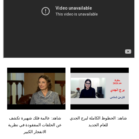
فيديو
مدوَنات
مشاكل
وحلول
شاهد: الحظوظ الكاملة لبرج الجدي
شاهد: عالمة فلك شهيرة تكشف
للعام الجديد
عن الحلقات المفقودة في نظرية
الانفجار الكبير