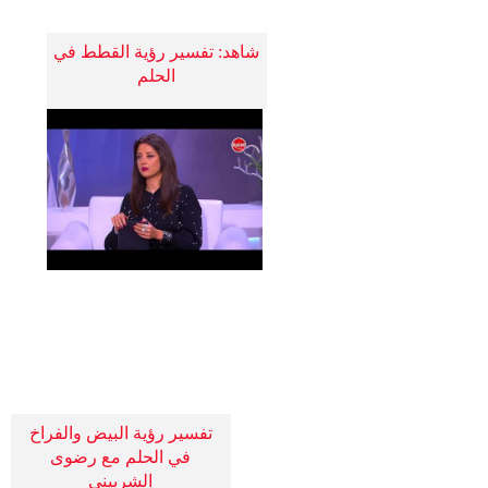
شاهد: تفسير رؤية القطط في
الحلم
تفسير رؤية البيض والفراخ
في الحلم مع رضوى
الشربيني