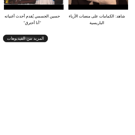
شاهد: الكمامات على منصات الأزياء
حسين الجسمي يُقدم أحدث أغنياته
الباريسية
"أنا أحترق"
المزيد من الفيديوهات