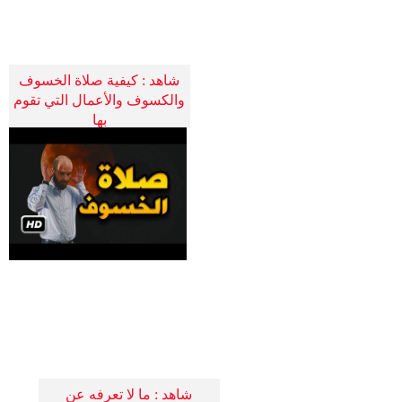
شاهد : كيفية صلاة الخسوف
والكسوف والأعمال التي تقوم
بها
شاهد : ما لا تعرفه عن