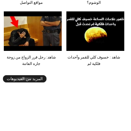
الوشوم؟
مواقع التواصل
شاهد : خسوف كلي للقمر وأحداث
شاهد: رجل قرر الزواج من زوجة
فلكية لم
جاره الفاتنة
المزيد من الفيديوهات