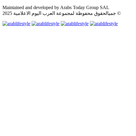
Maintained and developed by Arabs Today Group SAL
جميالحقوق محفوظة لمجموعة العرب اليوم الاعلامية 2025 ©