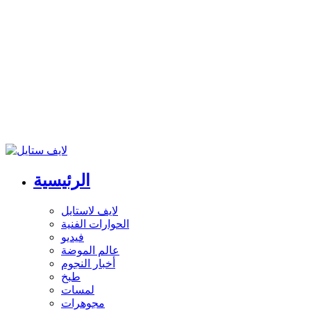
الرئيسية
لايف لاستايل
الحوارات الفنية
فيديو
عالم الموضة
أخبار النجوم
طبخ
لمسات
مجوهرات