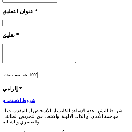
*
عنوان التعليق
*
تعليق
: Characters Left
*
إلزامي
شروط الاستخدام
شروط النشر:
عدم الإساءة للكاتب أو للأشخاص أو للمقدسات أو
مهاجمة الأديان أو الذات الالهية. والابتعاد عن التحريض الطائفي
والعنصري والشتائم.