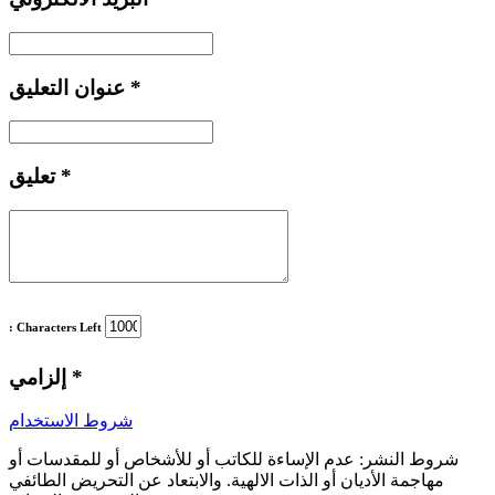
*
عنوان التعليق
*
تعليق
: Characters Left
*
إلزامي
شروط الاستخدام
شروط النشر:
عدم الإساءة للكاتب أو للأشخاص أو للمقدسات أو
مهاجمة الأديان أو الذات الالهية. والابتعاد عن التحريض الطائفي