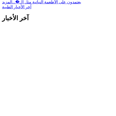
يعتمدون على الأطعمة النباتية مثل ال�...
المزيد
آخر الأخبار الطبية
آخر الأخبار