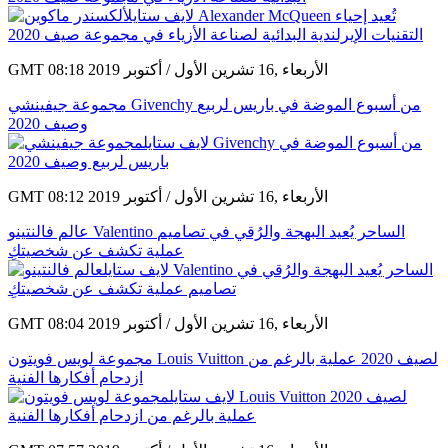
GMT 08:18 2019 الأربعاء ,16 تشرين الأول / أكتوبر
مجموعة جيفينشي Givenchy من أسبوع الموضة في باريس لربيع
وصيف 2020
GMT 08:12 2019 الأربعاء ,16 تشرين الأول / أكتوبر
عالم فالنتينو Valentino الساحر يُعيد البهجة والرُقي في تصاميم
عملية تكشف عن شخصيتكِ
GMT 08:04 2019 الأربعاء ,16 تشرين الأول / أكتوبر
مجموعة لويس فويتون Louis Vuitton لصيف 2020 عملية بالرغم من
ازدحام أفكارها الفنية