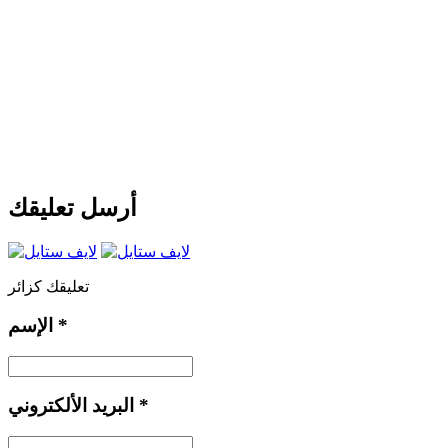
أرسل تعليقك
تعليقك كزائر
*
الإسم
*
البريد الألكتروني