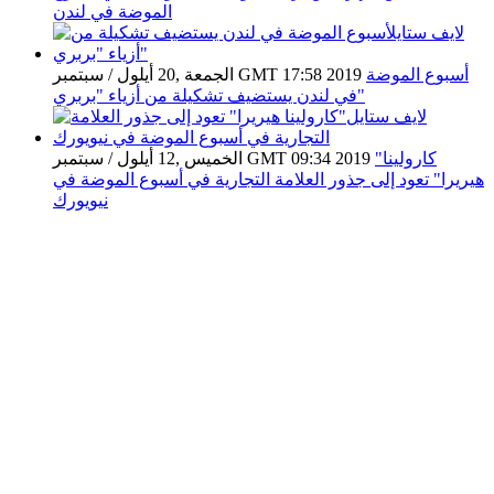
الموضة في لندن
أسبوع الموضة
الجمعة ,20 أيلول / سبتمبر GMT 17:58 2019
في لندن يستضيف تشكيلة من أزياء "بربري"
"كارولينا
الخميس ,12 أيلول / سبتمبر GMT 09:34 2019
هيريرا" تعود إلى جذور العلامة التجارية في أسبوع الموضة في
نيويورك