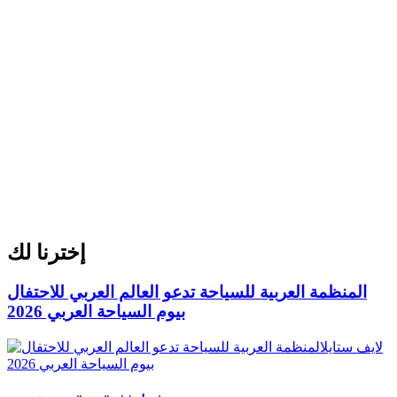
إخترنا لك
المنظمة العربية للسياحة تدعو العالم العربي للاحتفال
بيوم السياحة العربي 2026