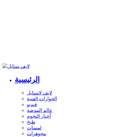
الرئيسية
لايف لاستايل
الحوارات الفنية
فيديو
عالم الموضة
أخبار النجوم
طبخ
لمسات
مجوهرات