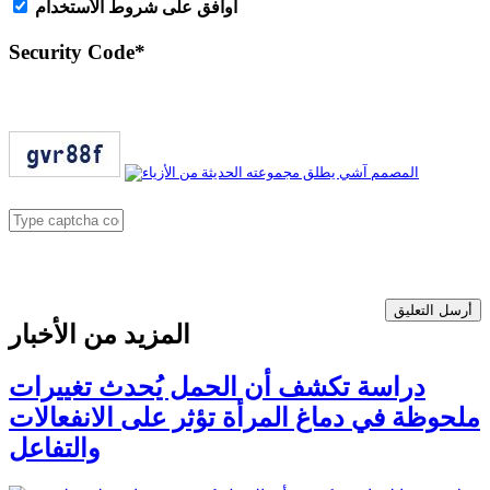
اُوافق على شروط الأستخدام
Security Code
*
أرسل التعليق
المزيد من الأخبار
دراسة تكشف أن الحمل يُحدث تغييرات
ملحوظة في دماغ المرأة تؤثر على الانفعالات
والتفاعل