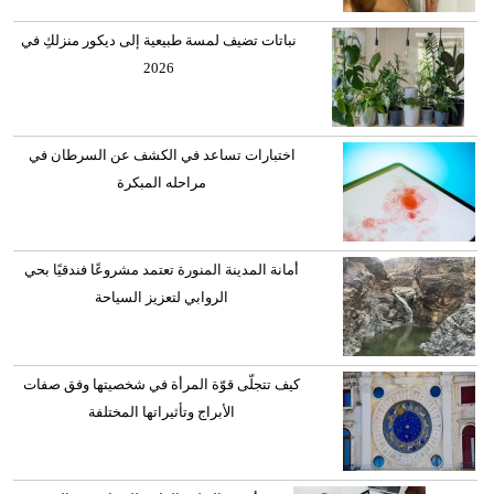
نباتات تضيف لمسة طبيعية إلى ديكور منزلكِ في
2026
اختبارات تساعد في الكشف عن السرطان في
مراحله المبكرة
أمانة المدينة المنورة تعتمد مشروعًا فندقيًا بحي
الروابي لتعزيز السياحة
كيف تتجلّى قوّة المرأة في شخصيتها وفق صفات
الأبراج وتأثيراتها المختلفة