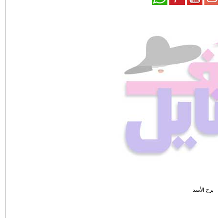
برج الأسد