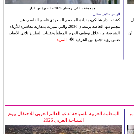
مجموعة شالكي لرمضان 2026 - الصورة من الدار
الرياض - لايف ستايل
ل
كشفت دار شالكي، بقيادة المصمم السعودي قاسم القاسم، عن
مجموعتها الخاصة برمضان 2026، والتي تميزت بمقاربة معاصرة للأزياء
 أن
الشرقية، من خلال توظيف الحرير المطفأ وتقنيات التطريز ثلاثي الأبعاد،
ضمن رؤية تجمع بين الحرفية ا�...
المزيد
 من
المنظمة العربية للسياحة تدعو العالم العربي للاحتفال بيوم
السياحة العربي 2026