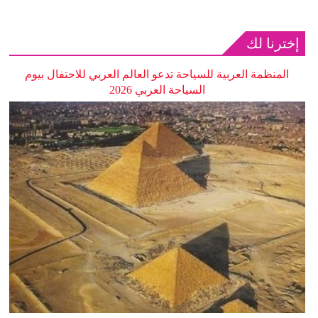
إخترنا لك
المنظمة العربية للسياحة تدعو العالم العربي للاحتفال بيوم
السياحة العربي 2026