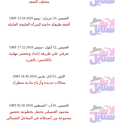
مختلف الصعد
GMT 15:34 2020 الخميس ,25 حزيران / يونيو
أقنعة طبيعيّة خاصة للمرأة الخليجة العاملة
GMT 17:22 2019 الخميس ,12 أيلول / سبتمبر
تعرفي علي طريقة إعداد وتحضير مهلبية
بالكاسترد بالفرن
GMT 16:30 2019 الإثنين ,25 آذار/ مارس
مجالات جديدة وأرباح مادية تنتظرك
GMT 05:30 2019 الخميس ,01 آب / أغسطس
محمود العسيلي يحتفل بخطوبته بحضور
مجموعة من أصدقائه في الساحل الشمالي