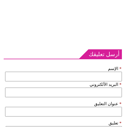
أرسل تعليقك
*
الإسم
*
البريد الألكتروني
*
عنوان التعليق
*
تعليق