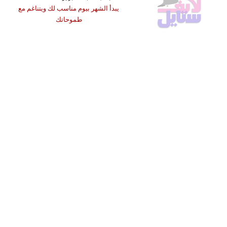
يبدأ الشهر بيوم مناسب لك ويتناغم مع
طموحاتك