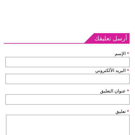
أرسل تعليقك
*
الإسم
*
البريد الألكتروني
*
عنوان التعليق
*
تعليق