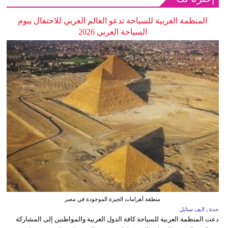
المنظمة العربية للسياحة تدعو العالم العربي للاحتفال بيوم
السياحة العربي 2026
منطقة أهرامات الجيزة الموجودة في مصر
جدة ـ لايف ستايل
دعت المنظمة العربية للسياحة كافة الدول العربية والمواطنين إلى المشاركة