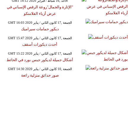
GMT 14:12 2020 الأحد ,16 شباط / فبراير
"الإثارة والجمال"روعة الرقص الإسباني في
عرض أزياء الفلامنكو
GMT 16:03 2020 الجمعة ,17 كانون الثاني / يناير
ديكور حمامات سيراميك
GMT 15:47 2020 الجمعة ,17 كانون الثاني / يناير
أحدث ديكورات أسقف
GMT 15:22 2020 الجمعة ,17 كانون الثاني / يناير
أشكال جميلة لديكور جبس بورد في الحائط
GMT 14:30 2020 الجمعة ,10 كانون الثاني / يناير
صور حدائق منزلية رائعة