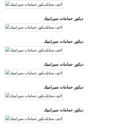
فيديو
ديكور حمامات سيراميك
مدوَنات
مشاكل
وحلول
ديكور حمامات سيراميك
ديكور حمامات سيراميك
ديكور حمامات سيراميك
ديكور حمامات سيراميك