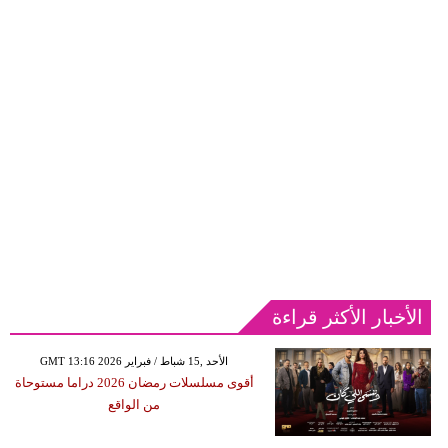
الأخبار الأكثر قراءة
GMT 13:16 2026 الأحد ,15 شباط / فبراير
أقوى مسلسلات رمضان 2026 دراما مستوحاة
من الواقع