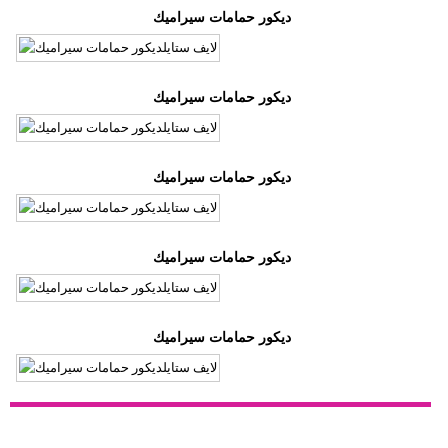
ديكور حمامات سيراميك
ديكور حمامات سيراميك
ديكور حمامات سيراميك
ديكور حمامات سيراميك
ديكور حمامات سيراميك