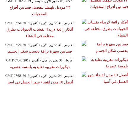
GMT 10:02 2019 الثلاثاء ,03 كانون الأول / ديسمبر
٢٣ موديل يلهمك لتفصيل فساتين أفراح
المحجبات
GMT 07:56 2019 الخميس ,31 تشرين الأول / أكتوبر
أفكار رائعة لارتداء نقشات الحيوانات بطرق
مختلفة في الشتاء
GMT 07:20 2019 الخميس ,31 تشرين الأول / أكتوبر
فساتين سهرة براقة بحسب شكل الجسم
GMT 07:45 2019 الأربعاء ,30 تشرين الأول / أكتوبر
ديكورات مغربية تقليدية بلمسة عصرية
GMT 07:58 2019 الخميس ,24 تشرين الأول / أكتوبر
أفضل 10 مدن لقضاء شهر العسل في آسيا ‏