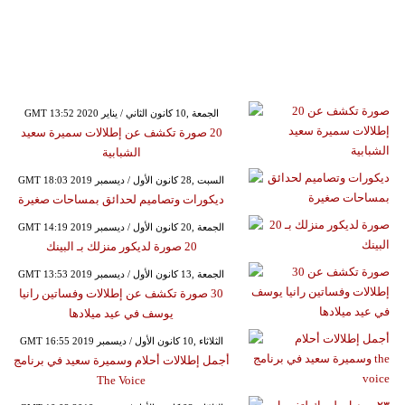
GMT 13:52 2020 الجمعة ,10 كانون الثاني / يناير
20 صورة تكشف عن إطلالات سميرة سعيد
الشبابية
GMT 18:03 2019 السبت ,28 كانون الأول / ديسمبر
ديكورات وتصاميم لحدائق بمساحات صغيرة
GMT 14:19 2019 الجمعة ,20 كانون الأول / ديسمبر
20 صورة لديكور منزلك بـ البينك
GMT 13:53 2019 الجمعة ,13 كانون الأول / ديسمبر
30 صورة تكشف عن إطلالات وفساتين رانيا
يوسف في عيد ميلادها
GMT 16:55 2019 الثلاثاء ,10 كانون الأول / ديسمبر
أجمل إطلالات أحلام وسميرة سعيد في برنامج
The Voice