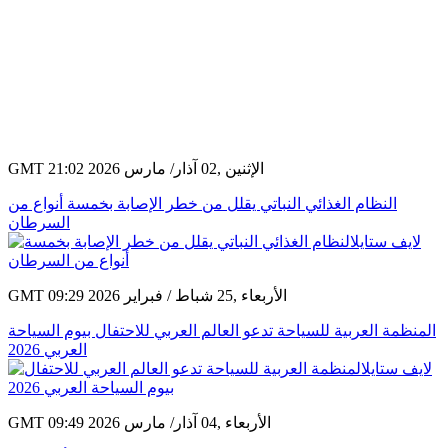
GMT 21:02 2026 الإثنين ,02 آذار/ مارس
النظام الغذائي النباتي يقلل من خطر الإصابة بخمسة أنواع من
السرطان
GMT 09:29 2026 الأربعاء ,25 شباط / فبراير
المنظمة العربية للسياحة تدعو العالم العربي للاحتفال بيوم السياحة
العربي 2026
GMT 09:49 2026 الأربعاء ,04 آذار/ مارس