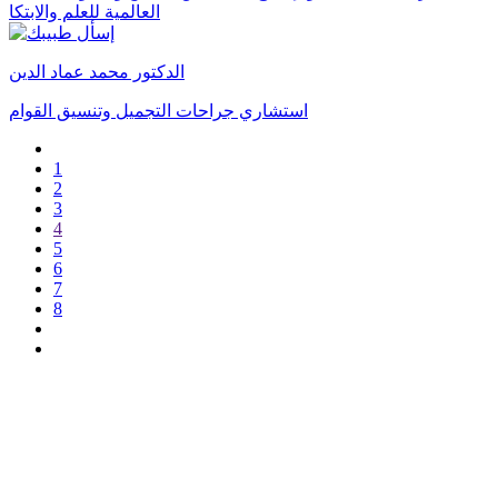
العالمية للعلم والابتكا
الدكتور محمد عماد الدين
استشاري جراحات التجميل وتنسيق القوام
1
2
3
4
5
6
7
8