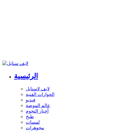
الرئيسية
لايف لاستايل
الحوارات الفنية
فيديو
عالم الموضة
أخبار النجوم
طبخ
لمسات
مجوهرات