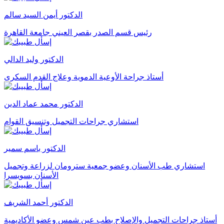
الدكتور أيمن السيد سالم
رئيس قسم الصدر بقصر العيني جامعة القاهرة
الدكتور وليد الدالي
أستاذ جراحة الأوعية الدموية وعلاج القدم السكرى
الدكتور محمد عماد الدين
استشاري جراحات التجميل وتنسيق القوام
الدكتور باسم سمير
استشاري طب الأسنان وعضو جمعية سترومان لزراعة وتجميل
الأسنان بسويسرا
الدكتور أحمد الشريف
أستاذ جراحات التجميل والإصلاح بطب عين شمس وعضو الأكاديمية