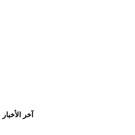
آخر الأخبار