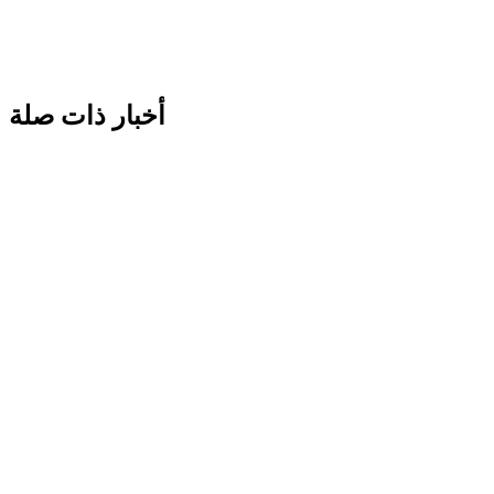
أخبار ذات صلة