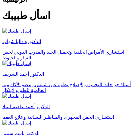
اسأل طبيبك
الدكتورة داليا شهاب
استشاري الأمراض الجلدية وتجميل الجلد والمدرب الدولي لحقن
الفيلر والخيوط
الدكتور أحمد الشريف
أستاذ جراحات التجميل والإصلاح بطب عين شمس وعضو الأكاديمية
العالمية للعلم والابتكار
الدكتور أحمد عاصم الملا
استشاري الحقن المجهري والمناظير النسائية وعلاج العقم
الدكتور باسم سمير