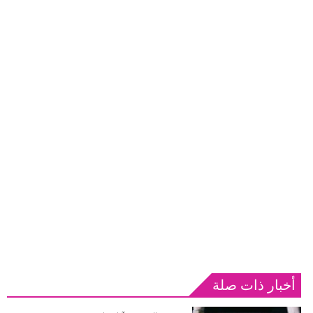
أخبار ذات صلة