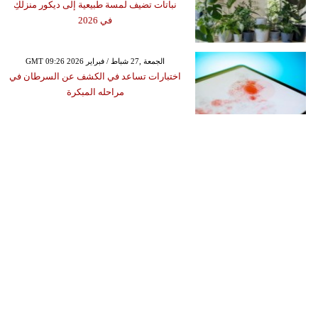
نباتات تضيف لمسة طبيعية إلى ديكور منزلكِ
في 2026
GMT 09:26 2026 الجمعة ,27 شباط / فبراير
اختبارات تساعد في الكشف عن السرطان في
مراحله المبكرة