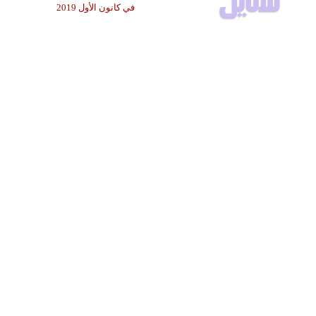
في كانون الأول 2019