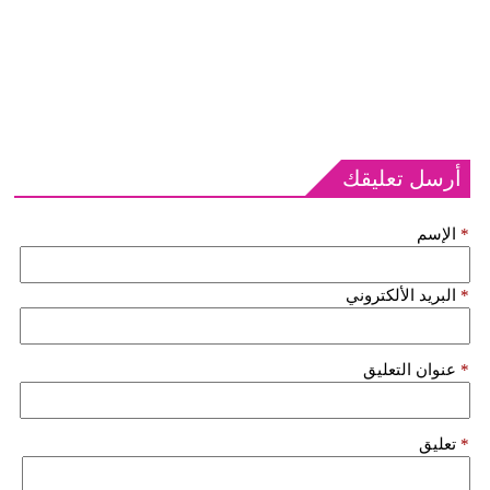
أرسل تعليقك
*
الإسم
*
البريد الألكتروني
*
عنوان التعليق
*
تعليق