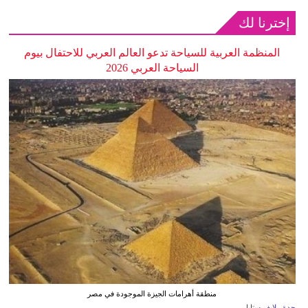
إخترنا لك
المنظمة العربية للسياحة تدعو العالم العربي للاحتفال بيوم
السياحة العربي 2026
منطقة أهرامات الجيزة الموجودة في مصر
جدة ـ لايف ستايل