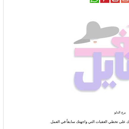
برج الدلو
عدك على تخطي العقبات التي واجهتك سابقاً في العمل.