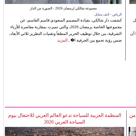
مجموعة شالكي لرمضان 2026 - الصورة من الدار
الرياض - لايف ستايل
ل
كشفت دار شالكي، بقيادة المصمم السعودي قاسم القاسم، عن
مجموعتها الخاصة برمضان 2026، والتي تميزت بمقاربة معاصرة للأزياء
 أن
الشرقية، من خلال توظيف الحرير المطفأ وتقنيات التطريز ثلاثي الأبعاد،
ضمن رؤية تجمع بين الحرفية ا�...
المزيد
 من
المنظمة العربية للسياحة تدعو العالم العربي للاحتفال بيوم
السياحة العربي 2026