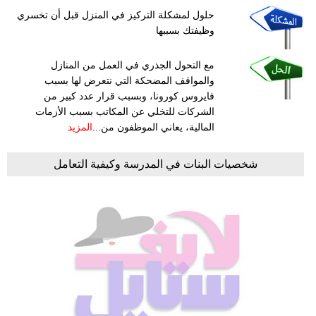
حلول لمشكلة التركيز في المنزل قبل أن تخسري
وظيفتك بسببها
مع التحول الجذري في العمل من المنازل
والمواقف المضحكة التي نتعرض لها بسبب
فايروس كورونا، وبسبب قرار عدد كبير من
الشركات للتخلي عن المكاتب بسبب الأزمات
المالية، يعاني الموظفون من...
المزيد
شخصيات البنات في المدرسة وكيفية التعامل