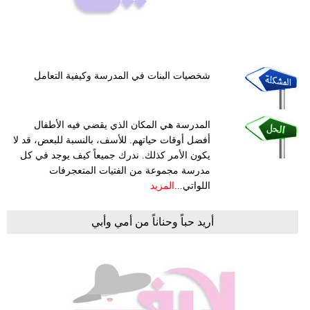
شخصيات البنات في المدرسة وكيفية التعامل
المدرسة هي المكان الذي يقضي فيه الأطفال
أفضل أوقات حياتهم. للأسف، بالنسبة للبعض، قد لا
يكون الأمر كذلك. ندرك جميعاً كيف يوجد في كل
مدرسة مجموعة من الفتيات المتعجرفات
اللواتي...
المزيد
أريد حباً وحناناً من أمي وأبي