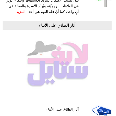
ليلاً، بسبب الأطفال كثيري الاستيقاظ والبكاء، يؤثر
في العلاقات الزوجيّة، ويُهدّد الأسرة والصحّة في
آنٍ واحد، كما أنّ قلة النوم هي أحد...
المزيد
آثار الطلاق على الأبناء
آثار الطلاق على الأبناء