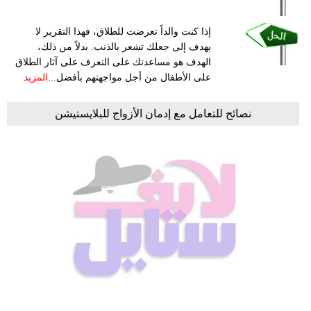
إذا كنت والداً تعرضت للطلاق، فهذا التقرير لا
يهدف إلى جعلك تشعر بالذنب. بدلاً من ذلك،
الهدف هو مساعدتك على التعرف على آثار الطلاق
على الأطفال من أجل مواجهتهم بأفضل...
المزيد
نصائح للتعامل مع إدمان الأزواج للبلايستيشن