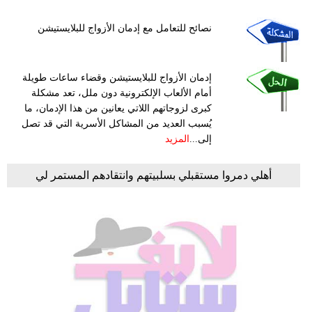
نصائح للتعامل مع إدمان الأزواج للبلايستيشن
إدمان الأزواج للبلايستيشن وقضاء ساعات طويلة
أمام الألعاب الإلكترونية دون ملل، تعد مشكلة
كبرى لزوجاتهم اللاتي يعانين من هذا الإدمان، ما
يُسبب العديد من المشاكل الأسرية التي قد تصل
إلى...
المزيد
أهلي دمروا مستقبلي بسلبيتهم وانتقادهم المستمر لي