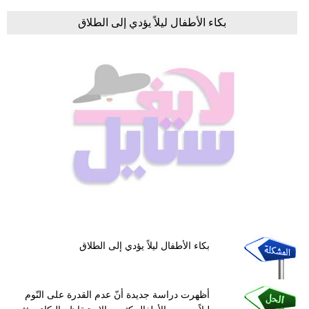
بكاء الأطفال ليلاً يؤدي إلى الطلاق
بكاء الأطفال ليلاً يؤدي إلى الطلاق
أظهرت دراسة جديدة أنّ عدم القدرة على النّوم