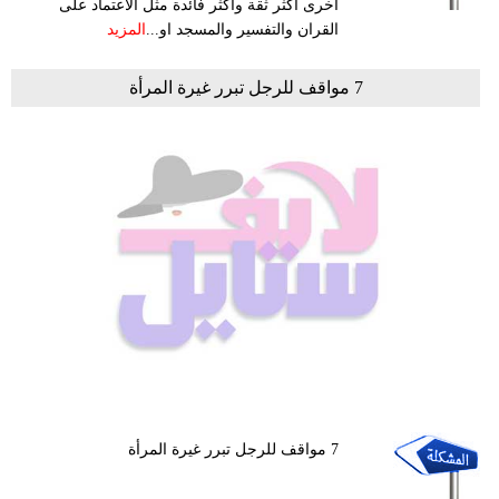
اخرى اكثر ثقة واكثر فائدة مثل الاعتماد على
القران والتفسير والمسجد او...
المزيد
7 مواقف للرجل تبرر غيرة المرأة
7 مواقف للرجل تبرر غيرة المرأة