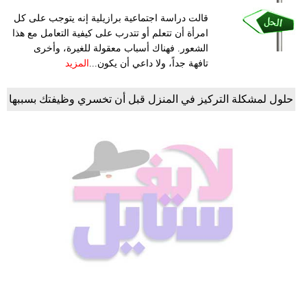
قالت دراسة اجتماعية برازيلية إنه يتوجب على كل
امرأة أن تتعلم أو تتدرب على كيفية التعامل مع هذا
الشعور. فهناك أسباب معقولة للغيرة، وأخرى
تافهة جداً، ولا داعي أن يكون...
المزيد
حلول لمشكلة التركيز في المنزل قبل أن تخسري وظيفتك بسببها