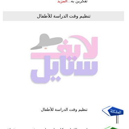
تفكرين به...
المزيد
تنظيم وقت الدراسة للأطفال
تنظيم وقت الدراسة للأطفال