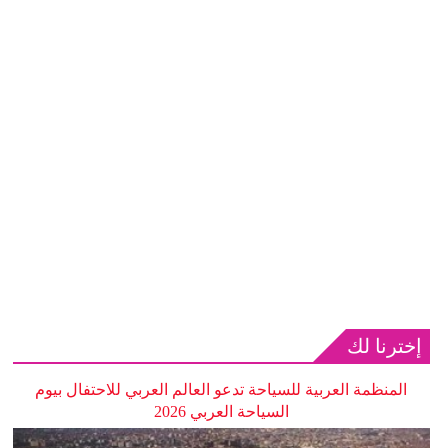
إخترنا لك
المنظمة العربية للسياحة تدعو العالم العربي للاحتفال بيوم
السياحة العربي 2026