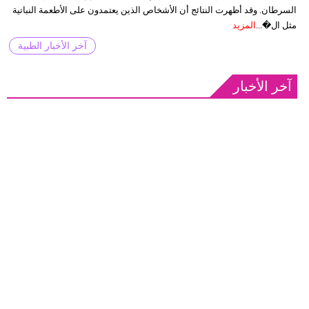
السرطان. وقد أظهرت النتائج أن الأشخاص الذين يعتمدون على الأطعمة النباتية
مثل ال�...
المزيد
آخر الأخبار الطبية
آخر الأخبار