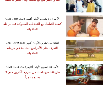
GMT 13:36 2023 الأربعاء ,11 تشرين الأول / أكتوبر
كيفية التعامل مع التحديات السلوكية في مرحلة
الطفولة
GMT 14:49 2023 الثلاثاء ,10 تشرين الأول / أكتوبر
التعرف على الأمراض الشائعة في مرحلة
الطفولة
GMT 15:06 2023 الأحد ,08 تشرين الأول / أكتوبر
طريقة لمنع طفلك من ضرب الآخرين حتى لا
يصبح متنمراً