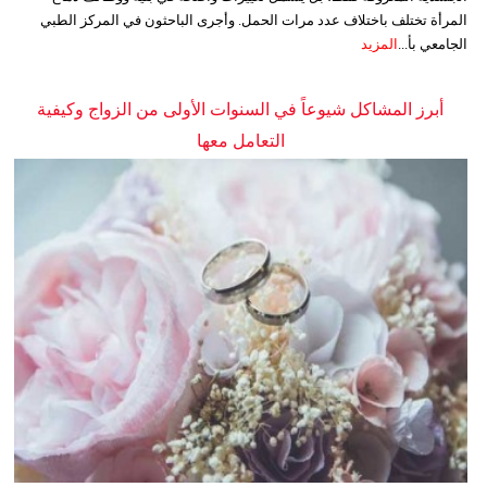
المرأة تختلف باختلاف عدد مرات الحمل. وأجرى الباحثون في المركز الطبي
الجامعي بأ...
المزيد
أبرز المشاكل شيوعاً في السنوات الأولى من الزواج وكيفية
التعامل معها