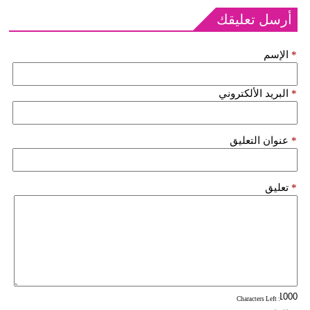
أرسل تعليقك
*
الإسم
*
البريد الألكتروني
*
عنوان التعليق
*
تعليق
: Characters Left