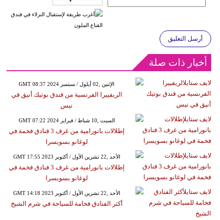
أرسل التعليق
أخبار ذات صلة
GMT 08:37 2024 الإثنين ,02 أيلول / سبتمبر
الريفييرا الفرنسية من فندق بوتيك أنيق في
نيس
GMT 07:22 2024 السبت ,10 شباط / فبراير
إطلالات بانورامية من غرف 3 فنادق فخمة في
لوغانو بسويسرا
GMT 17:55 2023 الأحد ,22 تشرين الأول / أكتوبر
إطلالات بانورامية من غرف 3 فنادق فخمة في
لوغانو بسويسرا
GMT 14:18 2023 الأحد ,22 تشرين الأول / أكتوبر
أكثر الفنادق فخامة للسياحة في شرم الشيخ