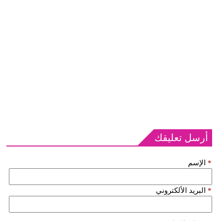
أرسل تعليقك
*
الإسم
*
البريد الألكتروني