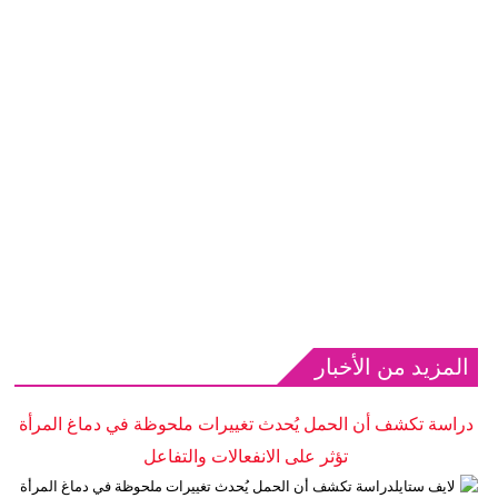
المزيد من الأخبار
دراسة تكشف أن الحمل يُحدث تغييرات ملحوظة في دماغ المرأة
تؤثر على الانفعالات والتفاعل