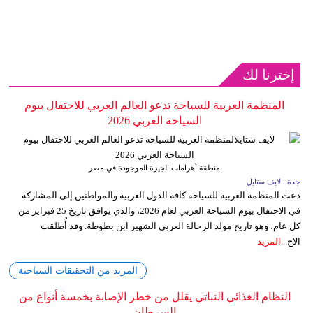
إخترنا لك
المنظمة العربية للسياحة تدعو العالم العربي للاحتفال بيوم
السياحة العربي 2026
منطقة أهرامات الجيزة الموجودة في مصر
جدة ـ لايف ستايل
دعت المنظمة العربية للسياحة كافة الدول العربية والمواطنين إلى المشاركة
في الاحتفال بيوم السياحة العربي لعام 2026، والذي يوافق تاريخ 25 فبراير من
كل عام، وهو تاريخ مولد الرحالة العربي الشهير ابن بطوطة. وقد أُطلقت
الاح...
المزيد
المزيد من التحقيقات السياحية
النظام الغذائي النباتي يقلل من خطر الإصابة بخمسة أنواع من
السرطان