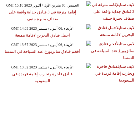
GMT 15:18 2023 الخميس ,05 تشرين الأول / أكتوبر
إقامة مترفة في 3 فنادق جذابة واقعة على
ضفاف بحيرة جنيف
GMT 14:05 2023 الأربعاء ,06 أيلول / سبتمبر
اجمل فنادق البحرين لاقامة ممتعة
GMT 13:57 2023 الأربعاء ,06 أيلول / سبتمبر
أفخم فنادق سالزبورغ عند السياحة في النمسا
GMT 13:52 2023 الأربعاء ,06 أيلول / سبتمبر
فنادق فاخرة وتجارب إقامة فريدة في
السعودية