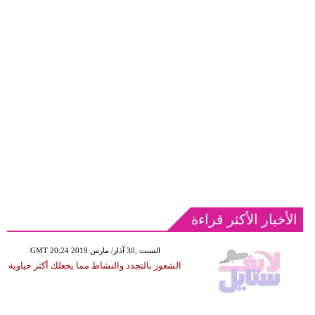
الأخبار الأكثر قراءة
GMT 20:24 2019 السبت ,30 آذار/ مارس
الشعور بالتجدد والنشاط مما يجعلك أكثر حياوية