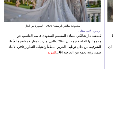
مجموعة شالكي لرمضان 2026 - الصورة من الدار
الرياض - لايف ستايل
ل
كشفت دار شالكي، بقيادة المصمم السعودي قاسم القاسم، عن
مجموعتها الخاصة برمضان 2026، والتي تميزت بمقاربة معاصرة للأزياء
 أن
الشرقية، من خلال توظيف الحرير المطفأ وتقنيات التطريز ثلاثي الأبعاد،
ضمن رؤية تجمع بين الحرفية ا�...
المزيد