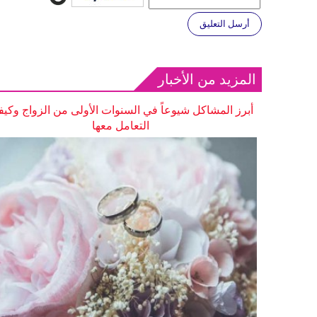
أرسل التعليق
المزيد من الأخبار
أبرز المشاكل شيوعاً في السنوات الأولى من الزواج وكيف
التعامل معها