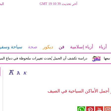
آخر تحديث GMT 19:10:39
الب
أزياء
أزياء إسلامية
فن
ديكور
صحة
سياحة وسفر
دراسة تكشف أن الحمل يُحدث تغييرات ملحوظة في دماغ المرأة تؤثر 
 أجمل الأماكن السياحية في الصيف