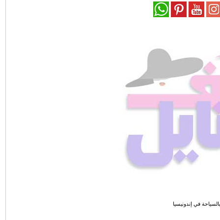
السياحة في إندونيسيا