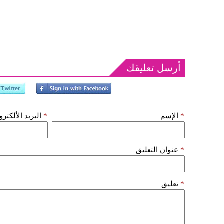
أرسل تعليقك
*
الإسم
*
البريد الألكتر
*
عنوان التعليق
*
تعليق