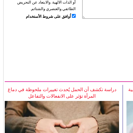
أو الذات الالهية. والابتعاد عن التحريض
الطائفي والعنصري والشتائم.
اُوافق على شروط الأستخدام
ية
دراسة تكشف أن الحمل يُحدث تغييرات ملحوظة في دماغ
المرأة تؤثر على الانفعالات والتفاعل