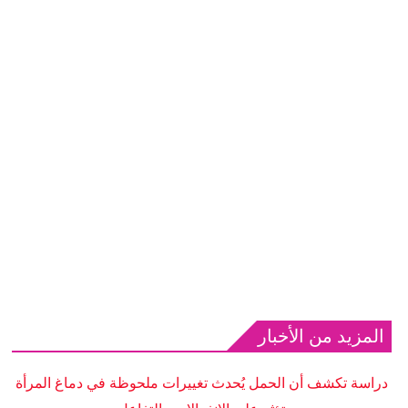
المزيد من الأخبار
دراسة تكشف أن الحمل يُحدث تغييرات ملحوظة في دماغ المرأة