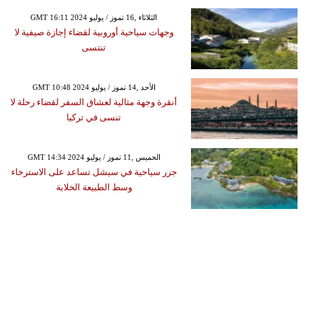
GMT 16:11 2024 الثلاثاء ,16 تموز / يوليو
وجهات سياحية أوروبية لقضاء إجازة صيفية لا
تنتسى
GMT 10:48 2024 الأحد ,14 تموز / يوليو
أنقرة وجهة مثالية لعشاق السفر لقضاء رحلة لا
تنسى في تركيا
GMT 14:34 2024 الخميس ,11 تموز / يوليو
جزر سياحية في سيشل تساعد على الاسترخاء
وسط الطبيعة الخلابة