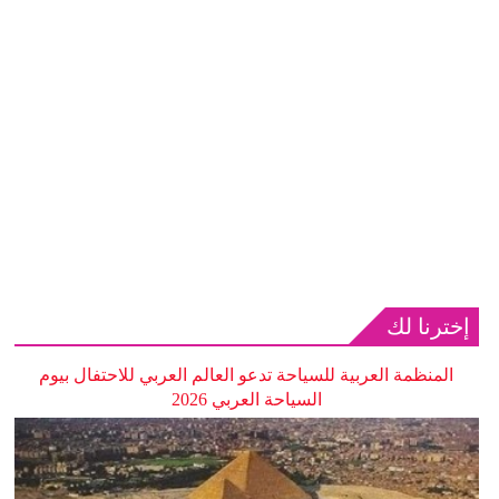
إخترنا لك
المنظمة العربية للسياحة تدعو العالم العربي للاحتفال بيوم
السياحة العربي 2026