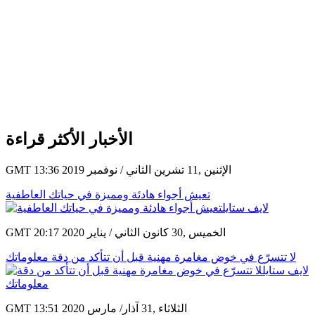
الأخبار الأكثر قراءة
GMT 13:36 2019 الإثنين ,11 تشرين الثاني / نوفمبر
تعيش أجواء هادئة ومميزة في حياتك العاطفية
GMT 20:17 2020 الخميس ,30 كانون الثاني / يناير
لا تتسرّع في خوض مغامرة مهنية قبل أن تتأكد من دقة معلوماتك
GMT 13:51 2020 الثلاثاء ,31 آذار/ مارس