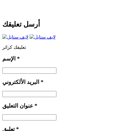
أرسل تعليقك
تعليقك كزائر
*
الإسم
*
البريد الألكتروني
*
عنوان التعليق
*
تعليق