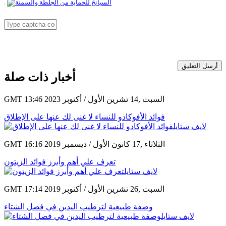
أرسل التعليق
أخبار ذات صلة
GMT 13:46 2023 السبت ,14 تشرين الأول / أكتوبر
فوائد الأفوكادو للنساء لا غنى لك عنها على الإطلاق
GMT 16:16 2019 الثلاثاء ,17 كانون الأول / ديسمبر
تعرف علي أهم وأبرز فوائد الزيتون
GMT 17:14 2019 السبت ,26 تشرين الأول / أكتوبر
وصفة طبيعية لترطيب اليدين في فصل الشتاء