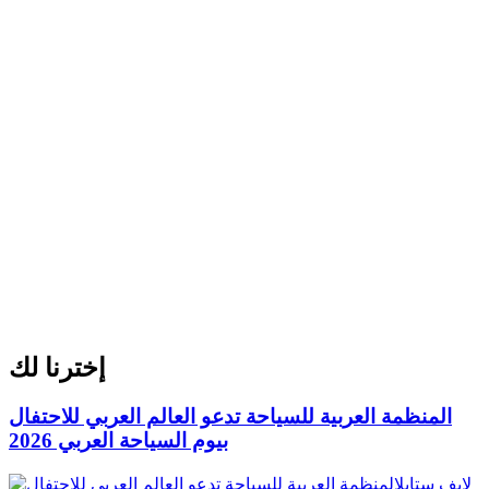
إخترنا لك
المنظمة العربية للسياحة تدعو العالم العربي للاحتفال
بيوم السياحة العربي 2026