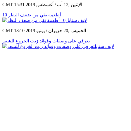
GMT 15:31 2019 الإثنين ,12 آب / أغسطس
10 أطعمة تقي من ضعف النظر
GMT 18:10 2019 الخميس ,20 حزيران / يونيو
تعرفي على وصفات وفوائد زيت الخروع للشعر