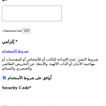
: Characters Left
*
إلزامي
شروط الاستخدام
شروط النشر:
عدم الإساءة للكاتب أو للأشخاص أو للمقدسات أو
مهاجمة الأديان أو الذات الالهية. والابتعاد عن التحريض الطائفي
والعنصري والشتائم.
اُوافق على شروط الأستخدام
Security Code
*