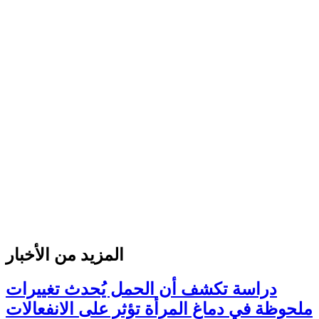
المزيد من الأخبار
دراسة تكشف أن الحمل يُحدث تغييرات
ملحوظة في دماغ المرأة تؤثر على الانفعالات