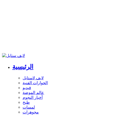
الرئيسية
لايف لاستايل
الحوارات الفنية
فيديو
عالم الموضة
أخبار النجوم
طبخ
لمسات
مجوهرات