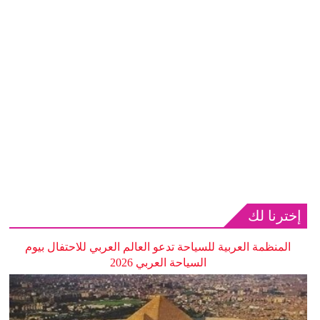
إخترنا لك
المنظمة العربية للسياحة تدعو العالم العربي للاحتفال بيوم
السياحة العربي 2026