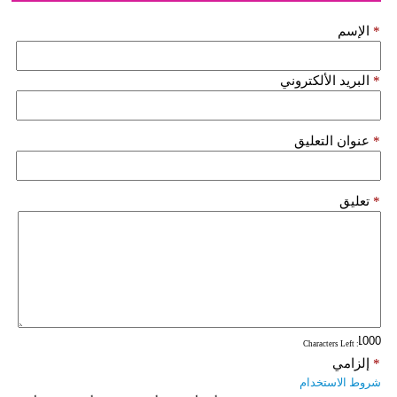
*
الإسم
*
البريد الألكتروني
*
عنوان التعليق
*
تعليق
: Characters Left
*
إلزامي
شروط الاستخدام