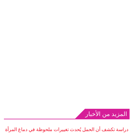
المزيد من الأخبار
دراسة تكشف أن الحمل يُحدث تغييرات ملحوظة في دماغ المرأة