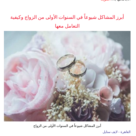
أبرز المشاكل شيوعاً في السنوات الأولى من الزواج وكيفية
التعامل معها
أبرز المشاكل شيوعاً في السنوات الأولى من الزواج
القاهرة - لايف ستايل