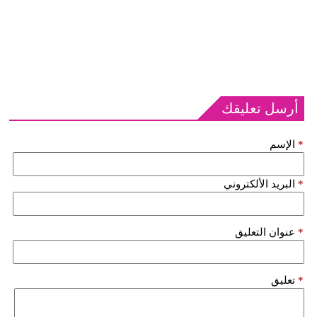
أرسل تعليقك
*
الإسم
*
البريد الألكتروني
*
عنوان التعليق
*
تعليق