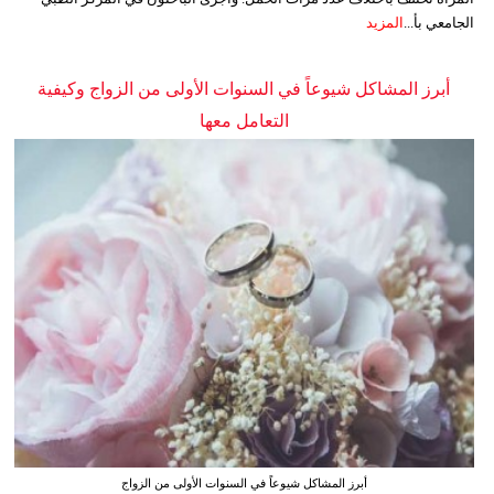
الجامعي بأ...
المزيد
أبرز المشاكل شيوعاً في السنوات الأولى من الزواج وكيفية
التعامل معها
أبرز المشاكل شيوعاً في السنوات الأولى من الزواج