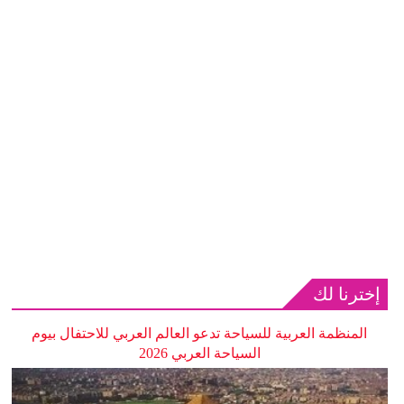
إخترنا لك
المنظمة العربية للسياحة تدعو العالم العربي للاحتفال بيوم
السياحة العربي 2026