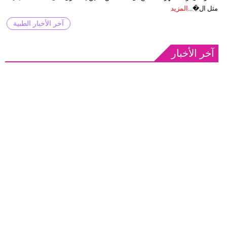
مثل ال�...
المزيد
آخر الأخبار الطبية
آخر الأخبار