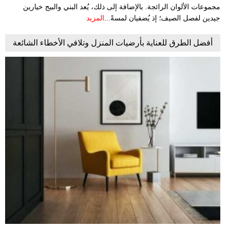
مجموعات الألوان الرائجة. بالإضافة إلى ذلك، يُعد البني والبيج خيارين
جيدين لفصل الصيف؛ إذ يُضفيان لمسةً...
المزيد
أفضل الطرق للعناية بأرضيات المنزل وتلافي الأخطاء الشائعة