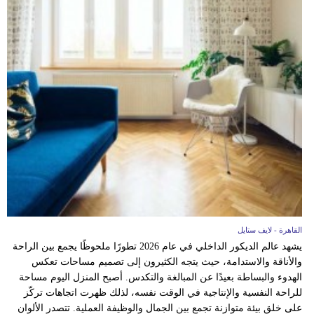
القاهرة - لايف ستايل
يشهد عالم الديكور الداخلي في عام 2026 تطورًا ملحوظًا يجمع بين الراحة
والأناقة والاستدامة، حيث يتجه الكثيرون إلى تصميم مساحات تعكس
الهدوء والبساطة بعيدًا عن المبالغة والتكدس. أصبح المنزل اليوم مساحة
للراحة النفسية والإنتاجية في الوقت نفسه، لذلك ظهرت اتجاهات تركّز
على خلق بيئة متوازنة تجمع بين الجمال والوظيفة العملية. تتصدر الألوان