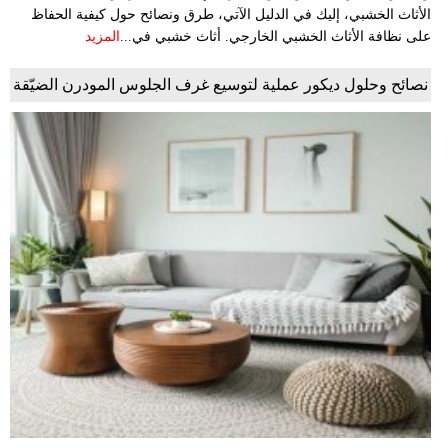
الأثاث الخشبي، إليك في الدليل الآتي، طرق ونصائح حول كيفية الحفاظ
على نظافة الأثاث الخشبي الخارجي. أثاث خشبي في...
المزيد
نصائح وحلول ديكور عملية لتوسيع غرف الجلوس المودرن الضيّقة