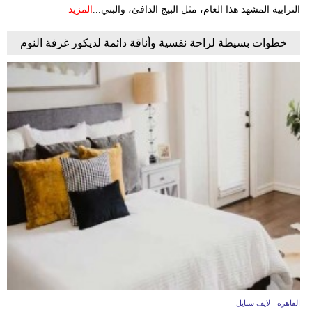
الترابية المشهد هذا العام، مثل البيج الدافئ، والبني...
المزيد
خطوات بسيطة لراحة نفسية وأناقة دائمة لديكور غرفة النوم
القاهرة - لايف ستايل