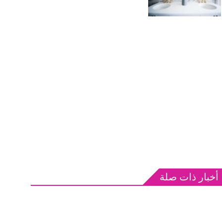
أخبار ذات صلة